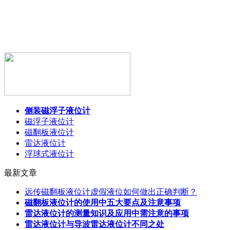
侧装磁浮子液位计
磁浮子液位计
磁翻板液位计
雷达液位计
浮球式液位计
最新文章
远传磁翻板液位计虚假液位如何做出正确判断？
磁翻板液位计的使用中五大要点及注意事项
雷达液位计的测量知识及应用中需注意的事项
雷达液位计与导波雷达液位计不同之处