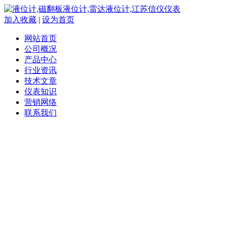
加入收藏
|
设为首页
网站首页
公司概况
产品中心
行业资讯
技术文章
仪表知识
营销网络
联系我们