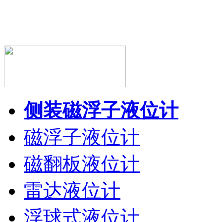
侧装磁浮子液位计
磁浮子液位计
磁翻板液位计
雷达液位计
浮球式液位计