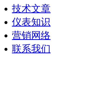
技术文章
仪表知识
营销网络
联系我们