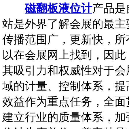
磁翻板液位计
产品是
站是外界了解会展的最主
传播范围广，更新快，所
以在会展网上找到，因此
其吸引力和权威性对于会
域的计量、控制体系，提
效益作为重点任务，全面
建立行业的质量体系，加