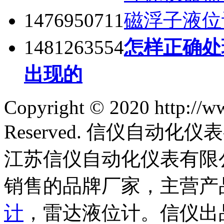
1476950711
磁浮子液位
1481263554
怎样正确处
出现的
Copyright © 2020 http://w
Reserved. 信仪自动
江苏信仪自动化仪表有限
销售的品牌厂家，主营产
计
，雷达液位计。信仪出品