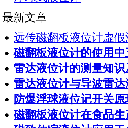
最新文章
远传磁翻板液位计虚假
磁翻板液位计的使用中
雷达液位计的测量知识
雷达液位计与导波雷达
防爆浮球液位记开关原
磁翻板液位计在食品生