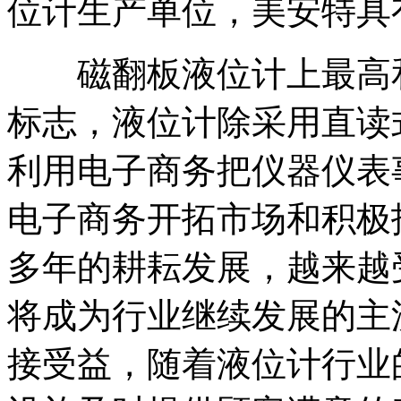
位计生产单位，美安特具
磁翻板液位计上最高和
标志，液位计除采用直读
利用电子商务把仪器仪表
电子商务开拓市场和积极
多年的耕耘发展，越来越
将成为行业继续发展的主
接受益，随着液位计行业