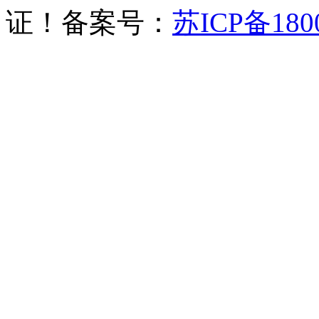
证！备案号：
苏ICP备180