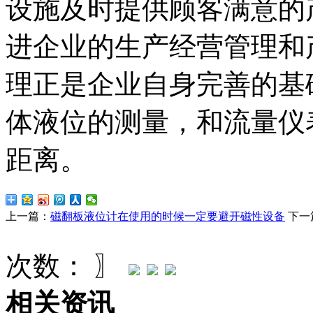
设施及时提供顾客满意的
进企业的生产经营管理和
理正是企业自身完善的基
体液位的测量，和流量仪
距离。
上一篇：
磁翻板液位计在使用的时候一定要避开磁性设备
下一
次数：
〗
相关资讯