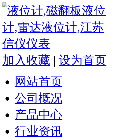
加入收藏
|
设为首页
网站首页
公司概况
产品中心
行业资讯