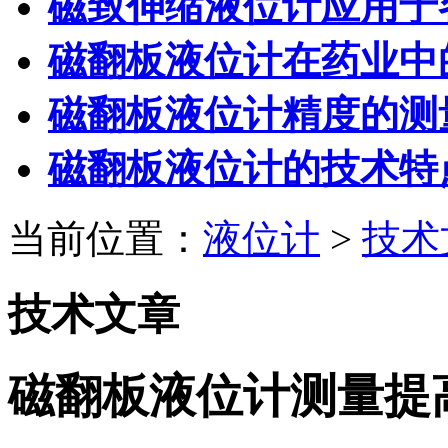
磁致伸缩液位计应用于
磁翻板液位计在药业中
磁翻板液位计精度的测
磁翻板液位计的技术特
当前位置：
液位计
>
技术
技术文章
磁翻板液位计测量提