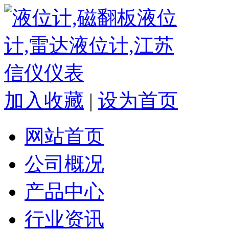
加入收藏
|
设为首页
网站首页
公司概况
产品中心
行业资讯