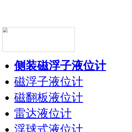
侧装磁浮子液位计
磁浮子液位计
磁翻板液位计
雷达液位计
浮球式液位计