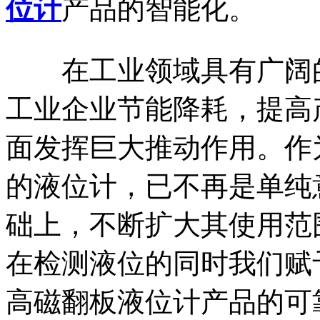
位计
产品的智能化。
在工业领域具有广阔的
工业企业节能降耗，提高
面发挥巨大推动作用。作
的液位计，已不再是单纯
础上，不断扩大其使用范
在检测液位的同时我们赋
高磁翻板液位计产品的可