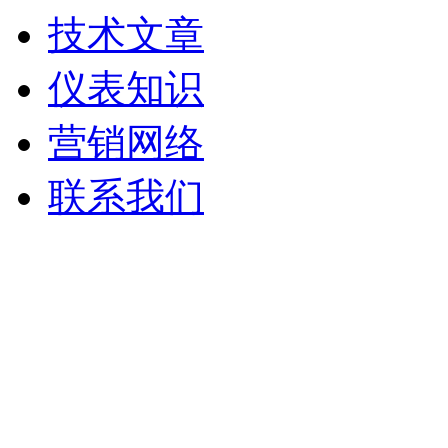
技术文章
仪表知识
营销网络
联系我们