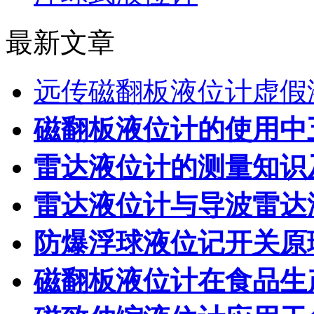
最新文章
远传磁翻板液位计虚假
磁翻板液位计的使用中
雷达液位计的测量知识
雷达液位计与导波雷达
防爆浮球液位记开关原
磁翻板液位计在食品生