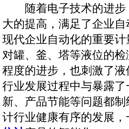
随着电子技术的进步，
大的提高，满足了企业自
现代企业自动化的重要计
对罐、釜、塔等液位的检
程度的进步，也刺激了液
行业发展过程中与暴露了
新、产品节能等问题都制
计行业健康有序的发展，