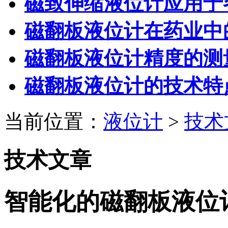
磁致伸缩液位计应用于
磁翻板液位计在药业中
磁翻板液位计精度的测
磁翻板液位计的技术特
当前位置：
液位计
>
技术
技术文章
智能化的磁翻板液位