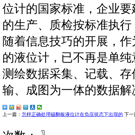
位计的国家标准，企业要
的生产、质检按标准执行
随着信息技巧的开展，作
的液位计，已不再是单纯
测绘数据采集、记载、存
输、成图为一体的数据解
上一篇：
怎样正确处理磁翻板液位计在负压状态下出现的
下一