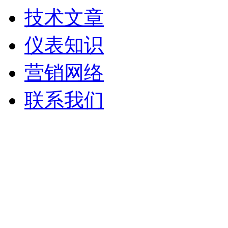
技术文章
仪表知识
营销网络
联系我们