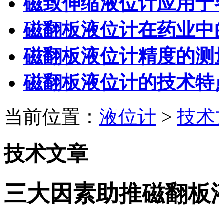
磁致伸缩液位计应用于
磁翻板液位计在药业中
磁翻板液位计精度的测
磁翻板液位计的技术特
当前位置：
液位计
>
技术
技术文章
三大因素助推磁翻板