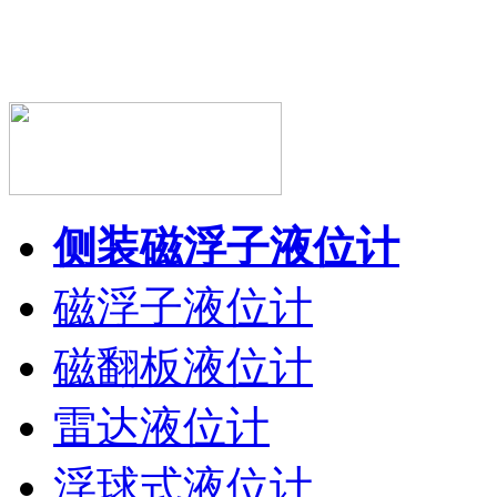
侧装磁浮子液位计
磁浮子液位计
磁翻板液位计
雷达液位计
浮球式液位计