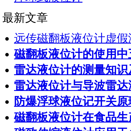
最新文章
远传磁翻板液位计虚假
磁翻板液位计的使用中
雷达液位计的测量知识
雷达液位计与导波雷达
防爆浮球液位记开关原
磁翻板液位计在食品生