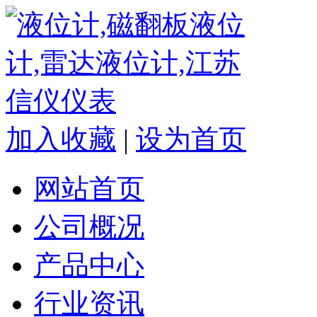
加入收藏
|
设为首页
网站首页
公司概况
产品中心
行业资讯