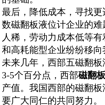
最后，降低成本，寻找更
数磁翻板液位计企业的难
人稀，劳动力成本低等有
和高耗能型企业纷纷移向
未来几年，西部五磁翻板
3-5个百分点，西部
磁翻
产值。我国西部的磁翻板
要广大同仁的共同努力。