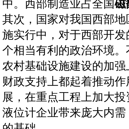
中。西部制造业占全国
磁
其次，国家对我国西部地
施实行中，对于西部开发
个相当有利的政治环境。
农村基础设施建设的加强
财政支持上都起着推动作
展，在重点工程上加大投
液位计企业带来庞大内需
的基础。