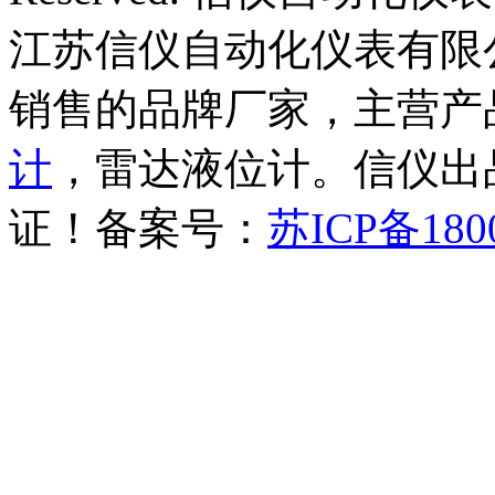
江苏信仪自动化仪表有限
销售的品牌厂家，主营产
计
，雷达液位计。信仪出品
证！备案号：
苏ICP备180