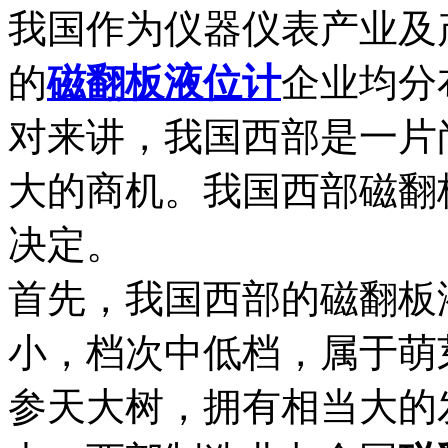
我国作为仪器仪表产业及
的
磁翻板液位计
企业均分
对来讲，我国西部是一片
大的商机。我国西部磁翻
决定。
首先，我国西部的磁翻板
小，档次中低档，属于萌
参天大树，拥有相当大的