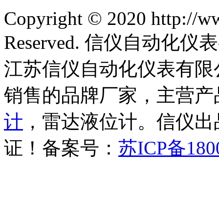
Copyright © 2020 http://w
Reserved. 信仪自动
江苏信仪自动化仪表有限
销售的品牌厂家，主营产
计
，雷达液位计。信仪出品
证！备案号：
苏ICP备180