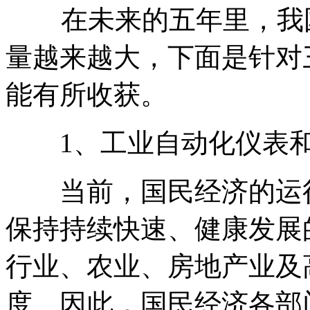
在未来的五年里，我国
量越来越大，下面是针对
能有所收获。
1、工业自动化仪表和
当前，国民经济的运行
保持持续快速、健康发展
行业、农业、房地产业及
度。因此，国民经济各部