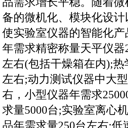
品需求增长平稳。随着微
备的微机化、模块化设计
使实验室仪器的智能化产
年需求精密称量天平仪器2
左右(包括干燥箱在内);
左右;动力测试仪器中大型
右，小型仪器年需求250
求量5000台;实验室离
品年需求量250台左右;低