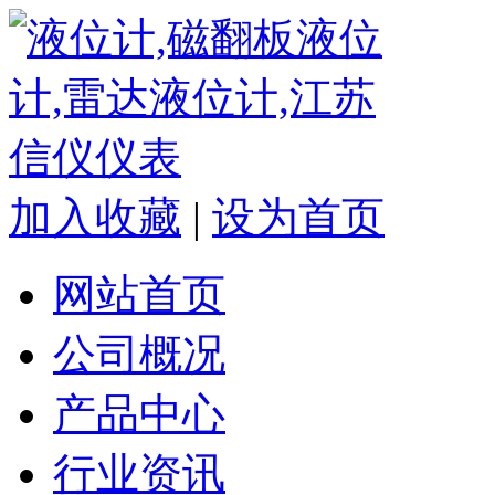
加入收藏
|
设为首页
网站首页
公司概况
产品中心
行业资讯