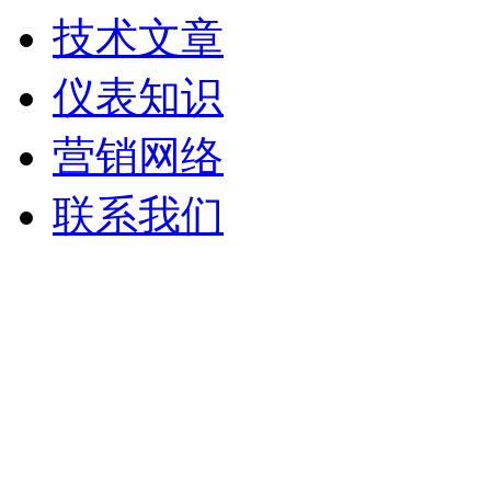
技术文章
仪表知识
营销网络
联系我们