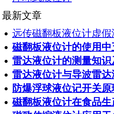
最新文章
远传磁翻板液位计虚假
磁翻板液位计的使用中
雷达液位计的测量知识
雷达液位计与导波雷达
防爆浮球液位记开关原
磁翻板液位计在食品生