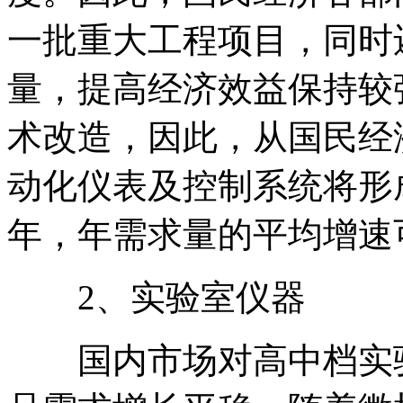
一批重大工程项目，同时
量，提高经济效益保持较
术改造，因此，从国民经
动化仪表及控制系统将形
年，年需求量的平均增速可
2、实验室仪器
国内市场对高中档实验