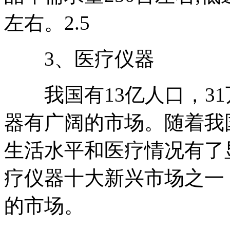
左右。2.5
3、医疗仪器
我国有13亿人口，31
器有广阔的市场。随着我
生活水平和医疗情况有了
疗仪器十大新兴市场之一
的市场。