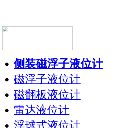
侧装磁浮子液位计
磁浮子液位计
磁翻板液位计
雷达液位计
浮球式液位计