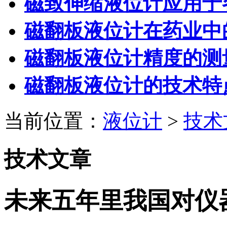
磁致伸缩液位计应用于
磁翻板液位计在药业中
磁翻板液位计精度的测
磁翻板液位计的技术特
当前位置：
液位计
>
技术
技术文章
未来五年里我国对仪