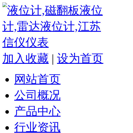
加入收藏
|
设为首页
网站首页
公司概况
产品中心
行业资讯