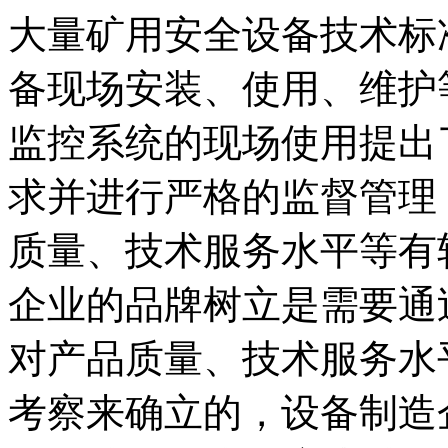
大量矿用安全设备技术标
备现场安装、使用、维护
监控系统的现场使用提出
求并进行严格的监督管理
质量、技术服务水平等有
企业的品牌树立是需要通
对产品质量、技术服务水
考察来确立的，设备制造