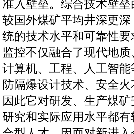
准入壁垒。综合技术壁垒
较国外煤矿平均井深更深
统的技术水平和可靠性要
监控不仅融合了现代地质
计算机、工程、人工智能
防隔爆设计技术、安全火
因此它对研发、生产煤矿
研究和实际应用水平都有
合型人才，因而对新进入