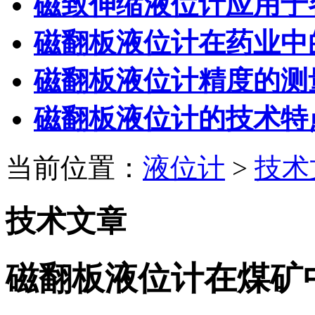
磁致伸缩液位计应用于
磁翻板液位计在药业中
磁翻板液位计精度的测
磁翻板液位计的技术特
当前位置：
液位计
>
技术
技术文章
磁翻板液位计在煤矿