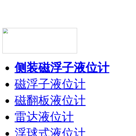
侧装磁浮子液位计
磁浮子液位计
磁翻板液位计
雷达液位计
浮球式液位计