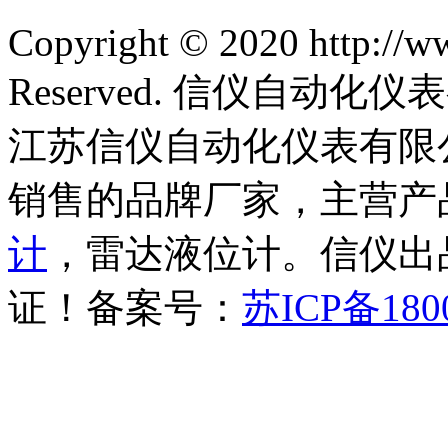
Copyright © 2020 http://w
Reserved. 信仪自动
江苏信仪自动化仪表有限
销售的品牌厂家，主营产
计
，雷达液位计。信仪出品
证！备案号：
苏ICP备180