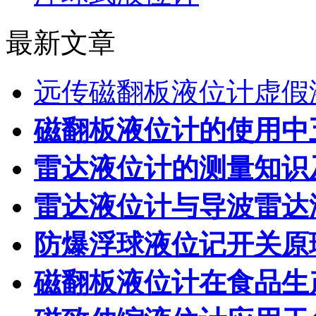
最新文章
远传磁翻板液位计虚假
磁翻板液位计的使用中
雷达液位计的测量知识
雷达液位计与导波雷达
防爆浮球液位记开关原
磁翻板液位计在食品生