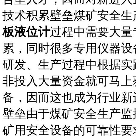
技术积累壁垒煤矿安全生
板液位计
过程中需要大量
累，同时很多专用仪器设
研发、生产过程中根据实
非投入大量资金就可马上
备，因而这也成为行业新
壁垒由于煤矿安全生产监
矿用安全设备的可靠性要