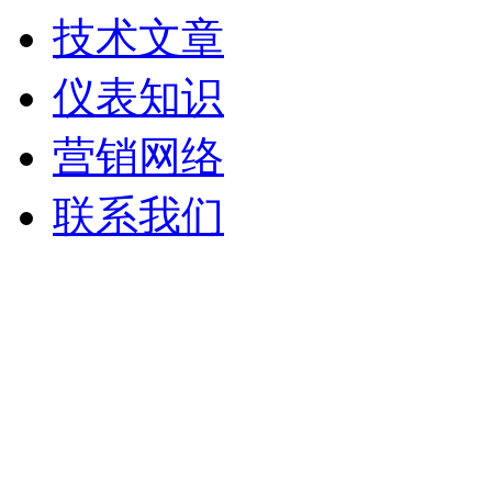
技术文章
仪表知识
营销网络
联系我们