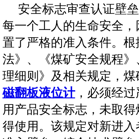
安全标志审查认证壁垒
每一个工人的生命安全，
置了严格的准入条件。根
法》、《煤矿安全规程》
理细则》及相关规定，煤
磁翻板液位计
，必须经过
用产品安全标志，未取得
得使用。该规定对新进入