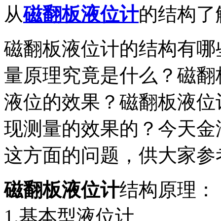
从
磁翻板液位计
的结构了
磁翻板液位计的结构有哪
量原理究竟是什么？磁翻
液位的效果？磁翻板液位
现测量的效果的？今天金
这方面的问题，供大家参
磁翻板液位计
结构原理：
1.基本型液位计