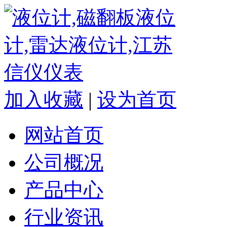
加入收藏
|
设为首页
网站首页
公司概况
产品中心
行业资讯