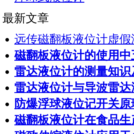
最新文章
远传磁翻板液位计虚假
磁翻板液位计的使用中
雷达液位计的测量知识
雷达液位计与导波雷达
防爆浮球液位记开关原
磁翻板液位计在食品生