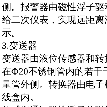
侧。报警器由磁性浮子驱
给二次仪表，实现远距离
示。
3.变送器
变送器由液位传感器和转
在Ф20不锈钢管内的若
量管外侧。转换器由电子
线盒内。