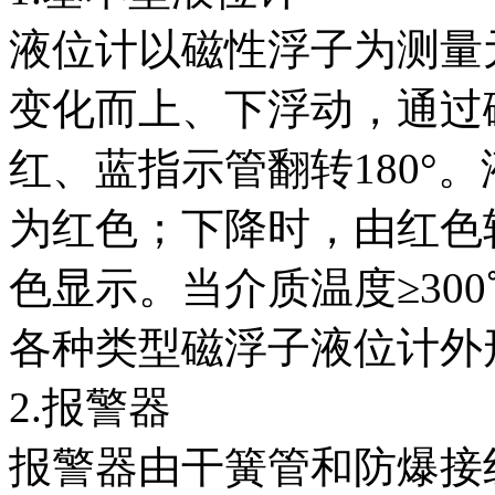
液位计以磁性浮子为测量
变化而上、下浮动，通过
红、蓝指示管翻转180°
为红色；下降时，由红色
色显示。当介质温度≥30
各种类型磁浮子液位计外
2.报警器
报警器由干簧管和防爆接