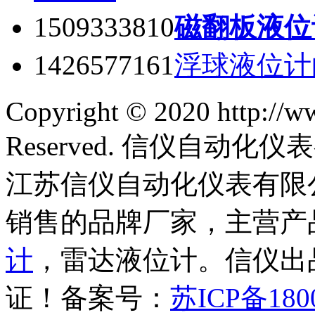
1509333810
磁翻板液位
1426577161
浮球液位计
Copyright © 2020 http://w
Reserved. 信仪自动
江苏信仪自动化仪表有限
销售的品牌厂家，主营产
计
，雷达液位计。信仪出品
证！备案号：
苏ICP备180