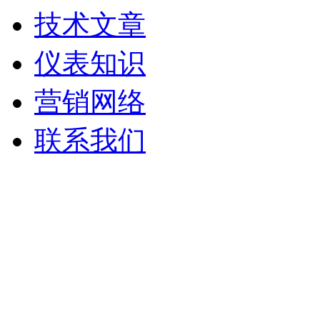
技术文章
仪表知识
营销网络
联系我们