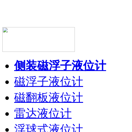
侧装磁浮子液位计
磁浮子液位计
磁翻板液位计
雷达液位计
浮球式液位计