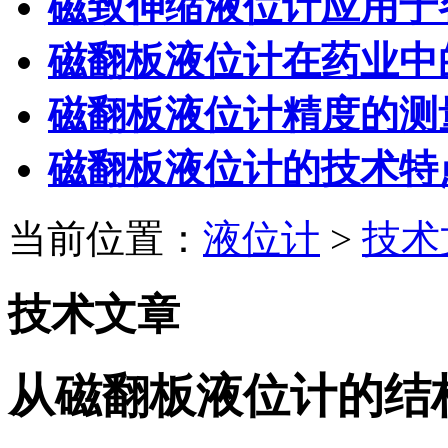
磁致伸缩液位计应用于
磁翻板液位计在药业中
磁翻板液位计精度的测
磁翻板液位计的技术特
当前位置：
液位计
>
技术
技术文章
从磁翻板液位计的结