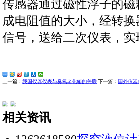
传感器通过磁性浮子的磁
成电阻值的大小，经转换器转
信号，送给二次仪表，实
上一篇：
我国仪器仪表与臭氧老化箱的关联
下一篇：
国外仪器
相关资讯