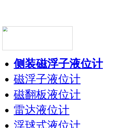
侧装磁浮子液位计
磁浮子液位计
磁翻板液位计
雷达液位计
浮球式液位计