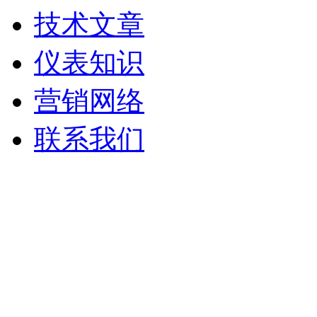
技术文章
仪表知识
营销网络
联系我们