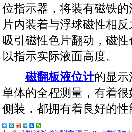
位指示器，将装有磁铁的
片内装着与浮球磁性相反
吸引磁性色片翻动，磁性
以指示实际液面高度。
磁翻板液位计
的显示
单体的全程测量，有着很
侧装，都拥有着良好的性