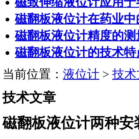
磁致伸缩液位计应用于
磁翻板液位计在药业中
磁翻板液位计精度的测
磁翻板液位计的技术特
当前位置：
液位计
>
技术
技术文章
磁翻板液位计两种安