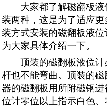
大家都了解磁翻板液位
装两种，这是为了适应更
装方式安装的磁翻板液位
为大家具体介绍一下。
顶装的磁翻板液位计必
杆也不能弯曲。顶装的磁
器的磁翻板用所附磁钢进
位计零位以上指示白色、