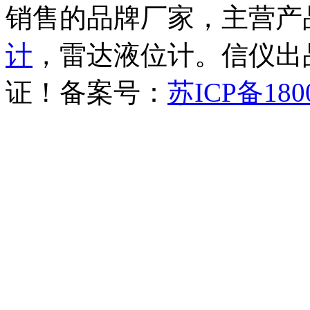
销售的品牌厂家，主营产
计
，雷达液位计。信仪出品
证！备案号：
苏ICP备180