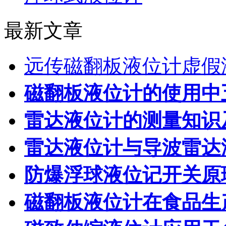
最新文章
远传磁翻板液位计虚假
磁翻板液位计的使用中
雷达液位计的测量知识
雷达液位计与导波雷达
防爆浮球液位记开关原
磁翻板液位计在食品生