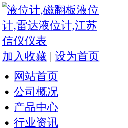
加入收藏
|
设为首页
网站首页
公司概况
产品中心
行业资讯