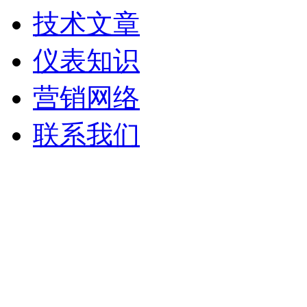
技术文章
仪表知识
营销网络
联系我们