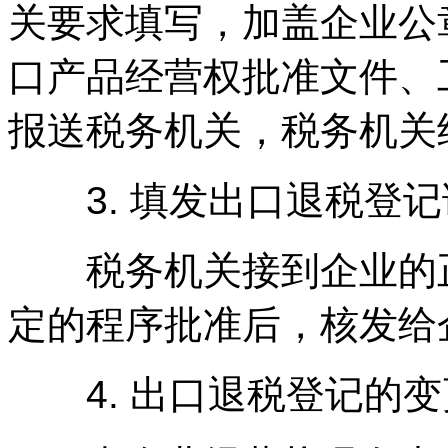
关要求填写，加盖企业公
口产品经营权批准文件、
报送税务机关，税务机关
3. 填发出口退税登记
税务机关接到企业的正
定的程序批准后，核发给
4. 出口退税登记的变