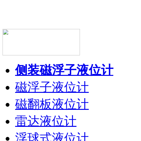
侧装磁浮子液位计
磁浮子液位计
磁翻板液位计
雷达液位计
浮球式液位计