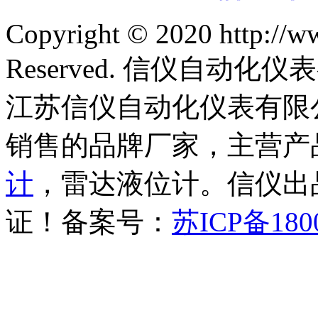
Copyright © 2020 http://w
Reserved. 信仪自动
江苏信仪自动化仪表有限
销售的品牌厂家，主营产
计
，雷达液位计。信仪出品
证！备案号：
苏ICP备180