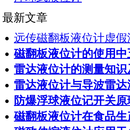
最新文章
远传磁翻板液位计虚假
磁翻板液位计的使用中
雷达液位计的测量知识
雷达液位计与导波雷达
防爆浮球液位记开关原
磁翻板液位计在食品生