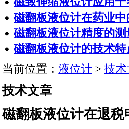
磁致伸缩液位计应用于
磁翻板液位计在药业中
磁翻板液位计精度的测
磁翻板液位计的技术特
当前位置：
液位计
>
技术
技术文章
磁翻板液位计在退税