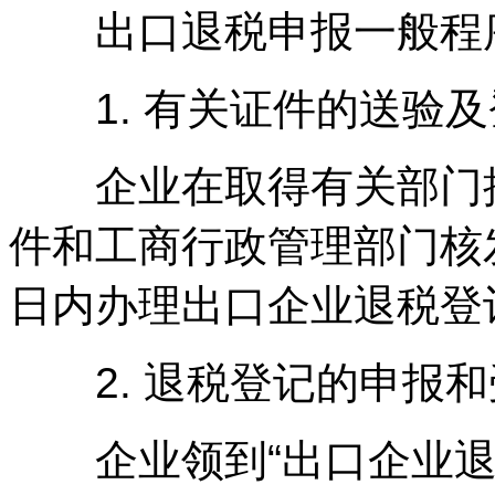
出口退税申报一般程
1. 有关证件的送验及
企业在取得有关部门批
件和工商行政管理部门核
日内办理出口企业退税登
2. 退税登记的申报和受
企业领到“出口企业退