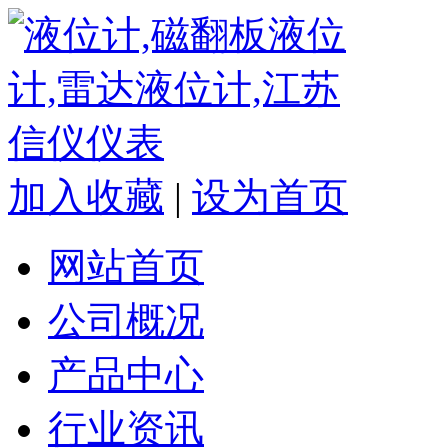
加入收藏
|
设为首页
网站首页
公司概况
产品中心
行业资讯