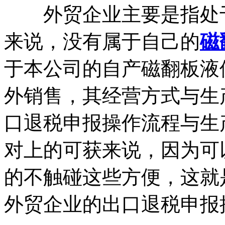
外贸企业主要是指处于
来说，没有属于自己的
磁
于本公司的自产磁翻板液
外销售，其经营方式与生
口退税申报操作流程与生
对上的可获来说，因为可
的不触碰这些方便，这就
外贸企业的出口退税申报