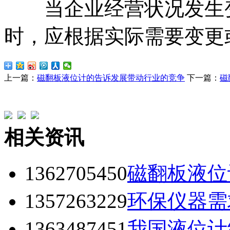
当企业经营状况发生变
时，应根据实际需要变更
上一篇：
磁翻板液位计的告诉发展带动行业的竞争
下一篇：
磁
相关资讯
1362705450
磁翻板液位
1357263229
环保仪器需
1363487451
我国液位计