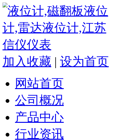
加入收藏
|
设为首页
网站首页
公司概况
产品中心
行业资讯