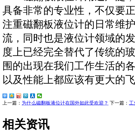
具备非常的专业性，不仅要
注重磁翻板液位计的日常维
流，同时也是液位计领域的
度上已经完全替代了传统的
围的出现在我们工作生活的
以及性能上都应该有更大的飞
上一篇：
为什么磁翻板液位计在国外如此受欢迎？
下一篇：
工
相关资讯