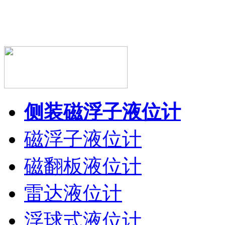
侧装磁浮子液位计
磁浮子液位计
磁翻板液位计
雷达液位计
浮球式液位计