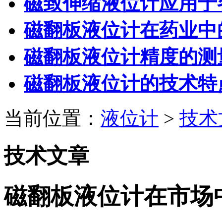
磁致伸缩液位计应用于
磁翻板液位计在药业中
磁翻板液位计精度的测
磁翻板液位计的技术特
当前位置：
液位计
>
技术
技术文章
磁翻板液位计在市场