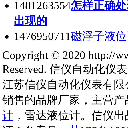
1481263554
怎样正确处
出现的
1476950711
磁浮子液位
Copyright © 2020 http://w
Reserved. 信仪自动
江苏信仪自动化仪表有限
销售的品牌厂家，主营产
计
，雷达液位计。信仪出品