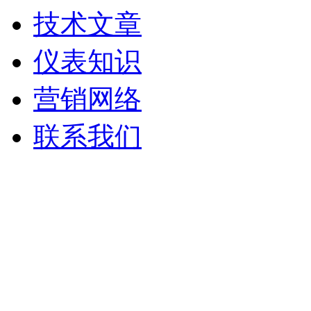
技术文章
仪表知识
营销网络
联系我们