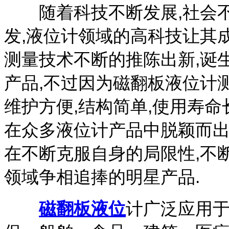
随着科技不断发展,社会不
发,液位计领域的高科技让其
测量技术不断的推陈出新,诞
产品,不过因为磁翻板液位计
维护方便,结构简单,使用寿命
在众多液位计产品中脱颖而出
在不断克服自身的局限性,不
领域争相追捧的明星产品.
磁翻板液位
计广泛应用