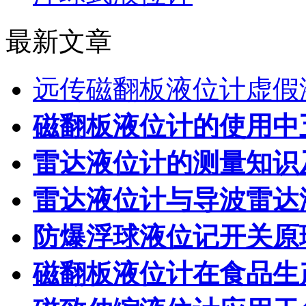
最新文章
远传磁翻板液位计虚假
磁翻板液位计的使用中
雷达液位计的测量知识
雷达液位计与导波雷达
防爆浮球液位记开关原
磁翻板液位计在食品生