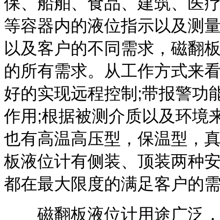
保、船舶、食品、建筑、医
等容器内的液位指示以及测
以及客户的不同需求，磁翻
的所有需求。从工作方式来
好的实现远程控制;带报警功
作用;根据被测介质以及环境
也有高温高压型，保温型，真
板液位计有侧装、顶装两种
都在最大限度的满足客户的
磁翻板液位计用途广泛，这