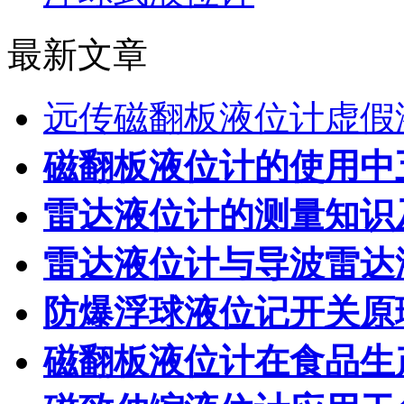
最新文章
远传磁翻板液位计虚假
磁翻板液位计的使用中
雷达液位计的测量知识
雷达液位计与导波雷达
防爆浮球液位记开关原
磁翻板液位计在食品生