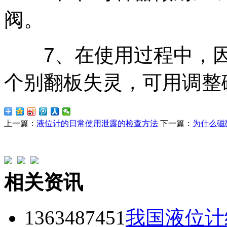
阀。
7、在使用过程中，因
个别翻板失灵，可用调整
上一篇：
液位计的日常使用泄露的检查方法
下一篇：
为什么磁
相关资讯
1363487451
我国液位计