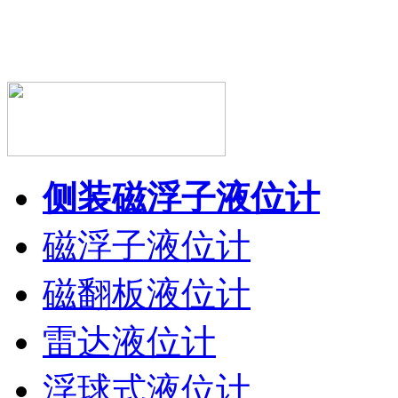
侧装磁浮子液位计
磁浮子液位计
磁翻板液位计
雷达液位计
浮球式液位计