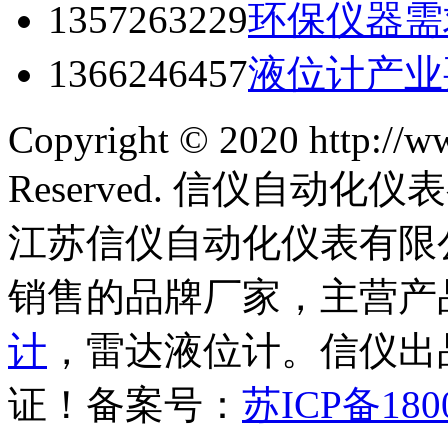
1357263229
环保仪器需
1366246457
液位计产业
Copyright © 2020 http://w
Reserved. 信仪自动
江苏信仪自动化仪表有限
销售的品牌厂家，主营产
计
，雷达液位计。信仪出品
证！备案号：
苏ICP备180