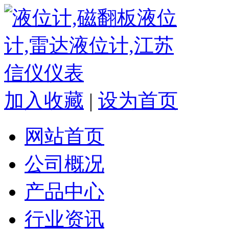
加入收藏
|
设为首页
网站首页
公司概况
产品中心
行业资讯