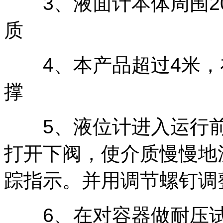
3、液面计本体周围20
质
4、本产品超过4米，
撑
5、液位计进入运行前
打开下阀，使介质慢慢地
踪指示。并用调节螺钉调
6、在对容器做耐压试