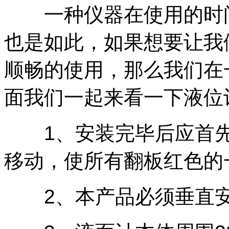
一种仪器在使用的时间
也是如此，如果想要让我
顺畅的使用，那么我们在
面我们一起来看一下液位
1、安装完毕后应首先
移动，使所有翻板红色的
2、本产品必须垂直安装