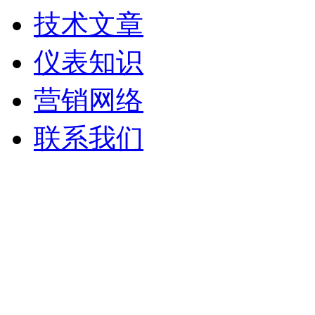
技术文章
仪表知识
营销网络
联系我们