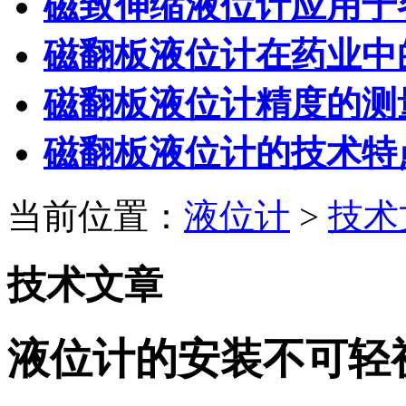
磁致伸缩液位计应用于
磁翻板液位计在药业中
磁翻板液位计精度的测
磁翻板液位计的技术特
当前位置：
液位计
>
技术
技术文章
液位计的安装不可轻