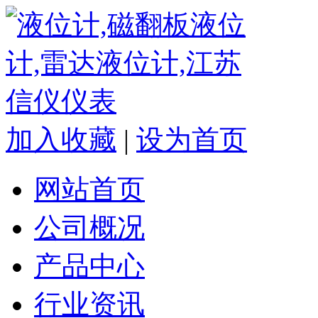
加入收藏
|
设为首页
网站首页
公司概况
产品中心
行业资讯