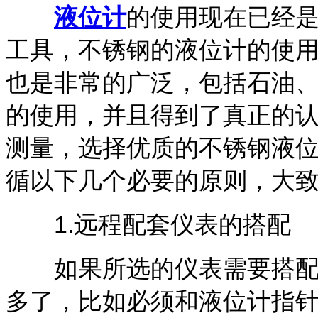
液位计
的使用现在已经
工具，不锈钢的液位计的使
也是非常的广泛，包括石油
的使用，并且得到了真正的
测量，选择优质的不锈钢液
循以下几个必要的原则，大
1.远程配套仪表的搭配
如果所选的仪表需要搭配远
多了，比如必须和液位计指