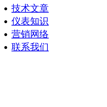
技术文章
仪表知识
营销网络
联系我们