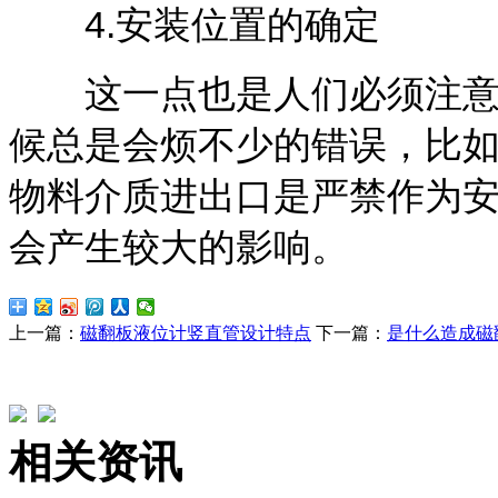
4.安装位置的确定
这一点也是人们必须注意的
候总是会烦不少的错误，比
物料介质进出口是严禁作为
会产生较大的影响。
上一篇：
磁翻板液位计竖直管设计特点
下一篇：
是什么造成磁
相关资讯