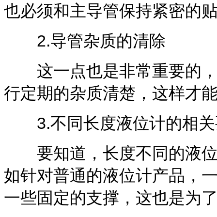
也必须和主导管保持紧密的
2.导管杂质的清除
这一点也是非常重要的，必
行定期的杂质清楚，这样才
3.不同长度液位计的相关
要知道，长度不同的液位计
如针对普通的液位计产品，一
一些固定的支撑，这也是为