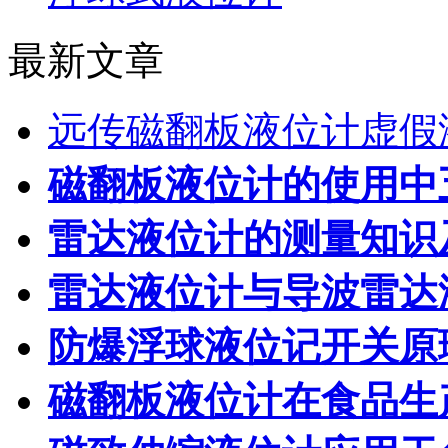
最新文章
远传磁翻板液位计虚假
磁翻板液位计的使用中
雷达液位计的测量知识
雷达液位计与导波雷达
防爆浮球液位记开关原
磁翻板液位计在食品生