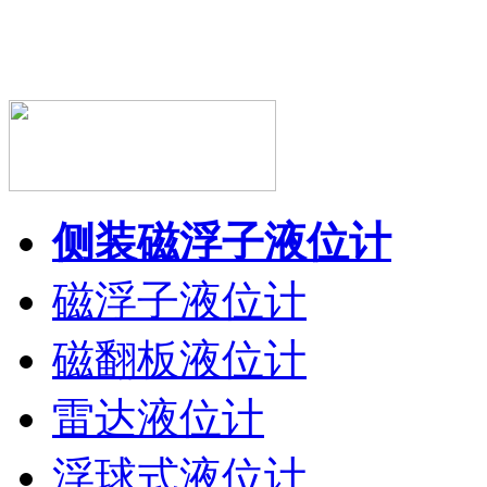
侧装磁浮子液位计
磁浮子液位计
磁翻板液位计
雷达液位计
浮球式液位计