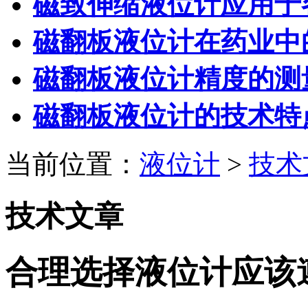
磁致伸缩液位计应用于
磁翻板液位计在药业中
磁翻板液位计精度的测
磁翻板液位计的技术特
当前位置：
液位计
>
技术
技术文章
合理选择液位计应该