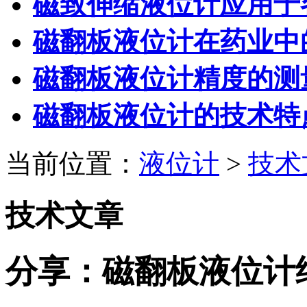
磁致伸缩液位计应用于
磁翻板液位计在药业中
磁翻板液位计精度的测
磁翻板液位计的技术特
当前位置：
液位计
>
技术
技术文章
分享：磁翻板液位计