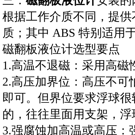
三：
磁翻板液位计
安装的
根据工作介质不同，提供不
质；其中 ABS 特别适
磁翻板液位计选型要点
1.高温不退磁：采用高磁
2.高压加界位：高压不
即可。但界位要求浮球很
的，往往里面用支架，浮
3.强腐蚀加高温或高压