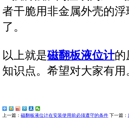
者干脆用非金属外壳的浮
了。
以上就是
磁翻板液位计
的
知识点。希望对大家有用
上一篇：
磁翻板液位计在安装使用前必须遵守的条件
下一篇：