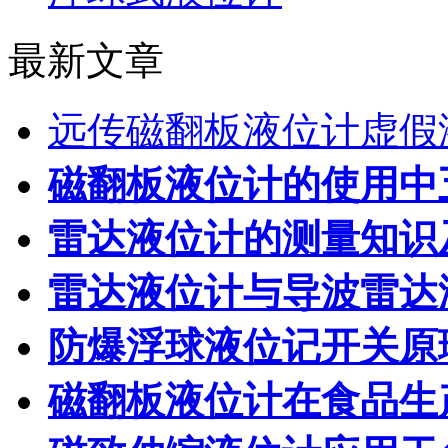
最新文章
远传磁翻板液位计虚假
磁翻板液位计的使用中
雷达液位计的测量知识
雷达液位计与导波雷达
防爆浮球液位记开关原
磁翻板液位计在食品生