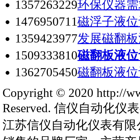
1357263229
环保仪器需
1476950711
磁浮子液位
1359423977
发展磁翻板
1509333810
磁翻板液位
1362705450
磁翻板液位
Copyright © 2020 http://w
Reserved. 信仪自动
江苏信仪自动化仪表有限