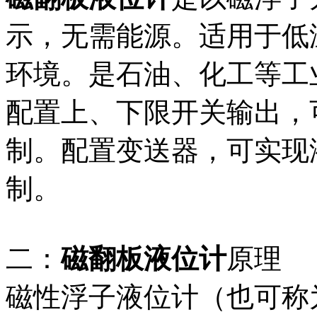
示，无需能源。适用于低
环境。是石油、化工等工
配置上、下限开关输出，
制。配置变送器，可实现
制。
二：
磁翻板液位计
原理
磁性浮子液位计（也可称