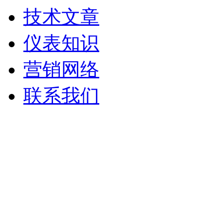
技术文章
仪表知识
营销网络
联系我们