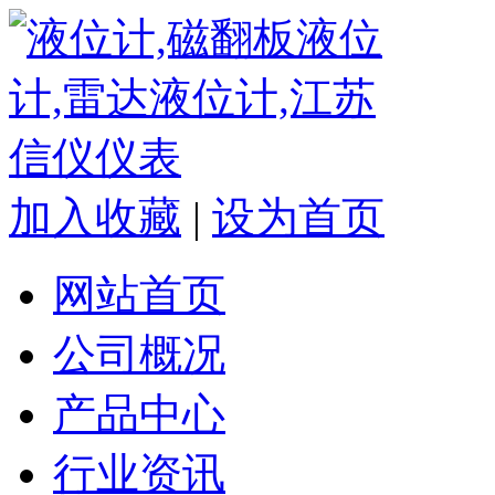
加入收藏
|
设为首页
网站首页
公司概况
产品中心
行业资讯