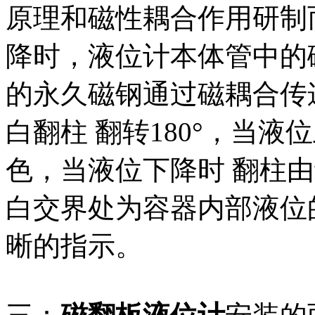
原理和磁性耦合作用研制
降时，液位计本体管中的
的永久磁钢通过磁耦合传
白翻柱 翻转180°，当
色，当液位下降时 翻柱
白交界处为容器内部液位
晰的指示。