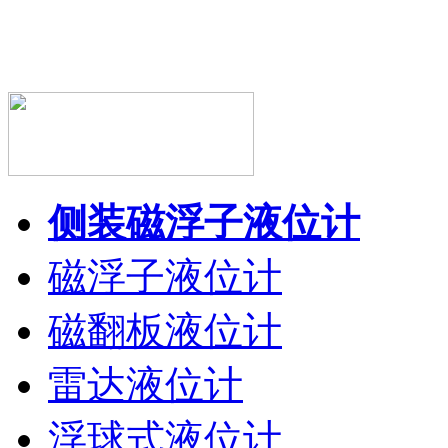
侧装磁浮子液位计
磁浮子液位计
磁翻板液位计
雷达液位计
浮球式液位计