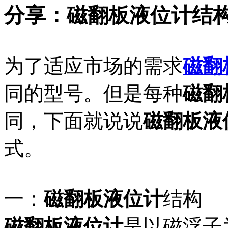
分享：磁翻板液位计结
为了适应市场的需求
磁翻
同的型号。但是每种
磁翻
同，下面就说说
磁翻板液
式。
一：
磁翻板液位计
结构
磁翻板液位计
是以磁浮子