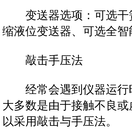
变送器选项：可选干簧
缩液位变送器、可选全智
敲击手压法
经常会遇到仪器运行时
大多数是由于接触不良或
以采用敲击与手压法。