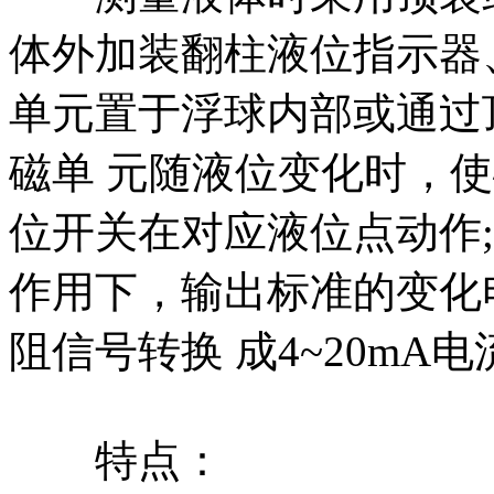
体外加装翻柱液位指示器
单元置于浮球内部或通过
磁单 元随液位变化时，使
位开关在对应液位点动作
作用下，输出标准的变化
阻信号转换 成4~20mA
特点：