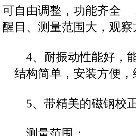
可自由调整，功能齐全 
醒目、测量范围大，观察
4、耐振动性能好，能
结构简单，安装方便，
5、带精美的磁钢校正
测量范围：