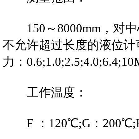
150～8000mm，对中
不允许超过长度的液位计
力：0.6;1.0;2.5;4.0;6.4;10
工作温度：
F ：120℃;G：200℃;