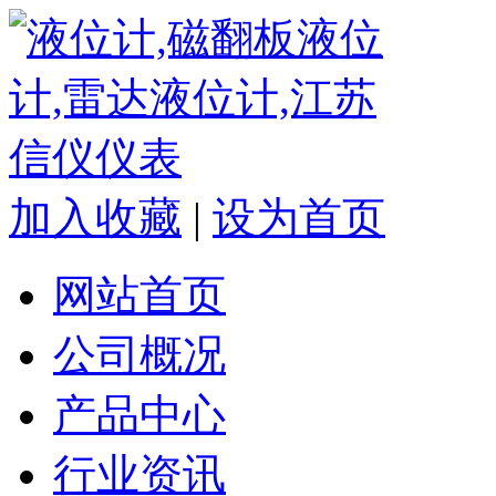
加入收藏
|
设为首页
网站首页
公司概况
产品中心
行业资讯