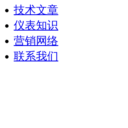
技术文章
仪表知识
营销网络
联系我们