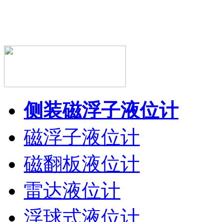
侧装磁浮子液位计
磁浮子液位计
磁翻板液位计
雷达液位计
浮球式液位计