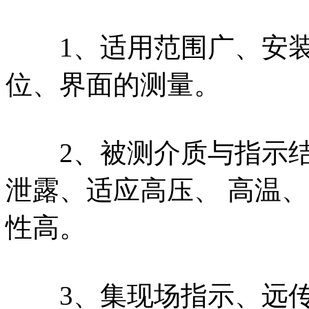
1、适用范围广、安装
位、界面的测量。
2、被测介质与指示结
泄露、适应高压、 高温
性高。
3、集现场指示、远传