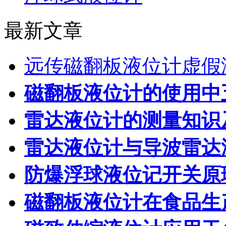
最新文章
远传磁翻板液位计虚假
磁翻板液位计的使用中
雷达液位计的测量知识
雷达液位计与导波雷达
防爆浮球液位记开关原
磁翻板液位计在食品生