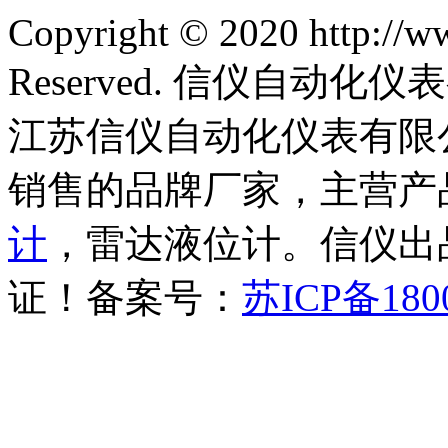
Copyright © 2020 http://w
Reserved. 信仪自动
江苏信仪自动化仪表有限
销售的品牌厂家，主营产
计
，雷达液位计。信仪出品
证！备案号：
苏ICP备180