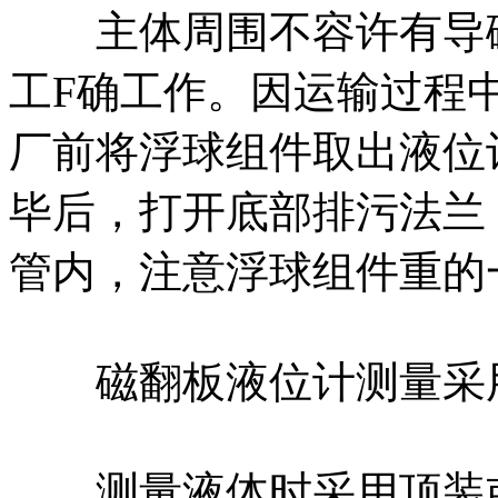
主体周围不容许有导磁
工F确工作。因运输过程
厂前将浮球组件取出液位
毕后，打开底部排污法兰
管内，注意浮球组件重的
磁翻板液位计测量采用
测量液体时采用顶装或