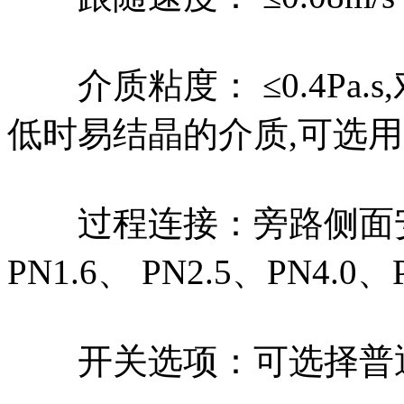
介质粘度： ≤0.4Pa.
低时易结晶的介质,可选用
过程连接：旁路侧面安装法兰
PN1.6、 PN2.5、PN4.0
开关选项：可选择普