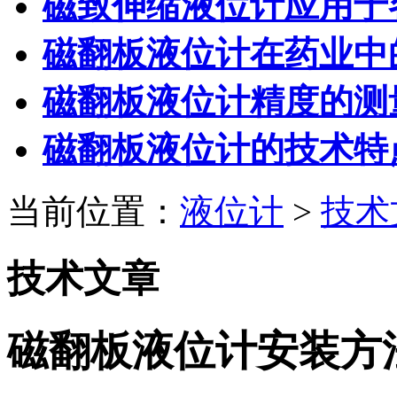
磁致伸缩液位计应用于
磁翻板液位计在药业中
磁翻板液位计精度的测
磁翻板液位计的技术特
当前位置：
液位计
>
技术
技术文章
磁翻板液位计安装方