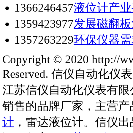
1366246457
液位计产业
1359423977
发展磁翻板
1357263229
环保仪器需
Copyright © 2020 http://w
Reserved. 信仪自动
江苏信仪自动化仪表有限
销售的品牌厂家，主营产
计
，雷达液位计。信仪出品