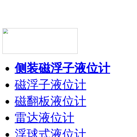
侧装磁浮子液位计
磁浮子液位计
磁翻板液位计
雷达液位计
浮球式液位计