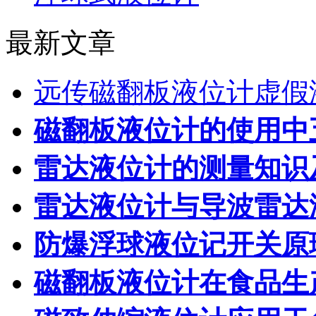
最新文章
远传磁翻板液位计虚假
磁翻板液位计的使用中
雷达液位计的测量知识
雷达液位计与导波雷达
防爆浮球液位记开关原
磁翻板液位计在食品生