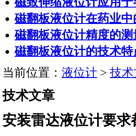
磁致伸缩液位计应用于
磁翻板液位计在药业中
磁翻板液位计精度的测
磁翻板液位计的技术特
当前位置：
液位计
>
技术
技术文章
安装雷达液位计要求