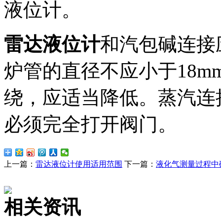
液位计。
雷达液位计
和汽包碱连接
炉管的直径不应小于18mm
绕，应适当降低。
蒸汽连
必须完全
打开阀门
。
上一篇：
雷达液位计使用适用范围
下一篇：
液化气测量过程中
相关资讯