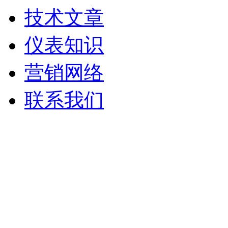
技术文章
仪表知识
营销网络
联系我们