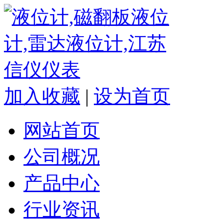
加入收藏
|
设为首页
网站首页
公司概况
产品中心
行业资讯