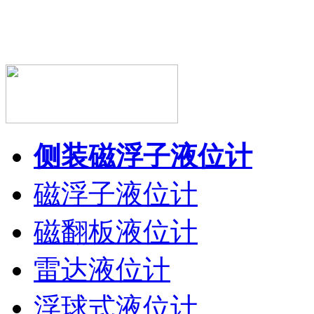
侧装磁浮子液位计
磁浮子液位计
磁翻板液位计
雷达液位计
浮球式液位计