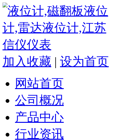
加入收藏
|
设为首页
网站首页
公司概况
产品中心
行业资讯