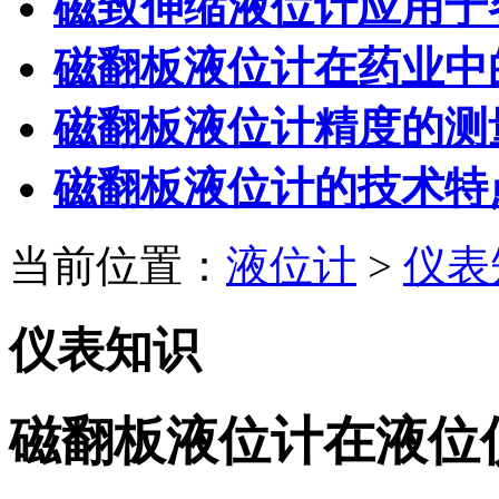
磁致伸缩液位计应用于
磁翻板液位计在药业中
磁翻板液位计精度的测
磁翻板液位计的技术特
当前位置：
液位计
>
仪表
仪表知识
磁翻板液位计在液位