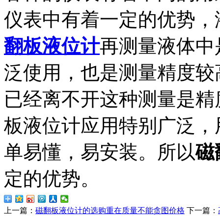
仪表中有着一定的优势，
翻板液位计
再测量液体中
泛使用，也是测量精度较
已经离不开这种测量是精
板液位计应用特别广泛，
单易懂，易安装。所以
磁
定的优势。
上一篇：
磁翻板液位计的选购重在质量不能贪图价格
下一篇：