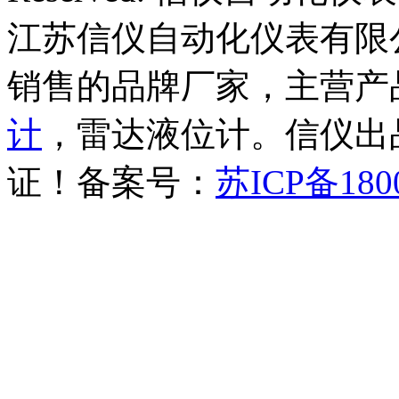
江苏信仪自动化仪表有限
销售的品牌厂家，主营产
计
，雷达液位计。信仪出品
证！备案号：
苏ICP备180