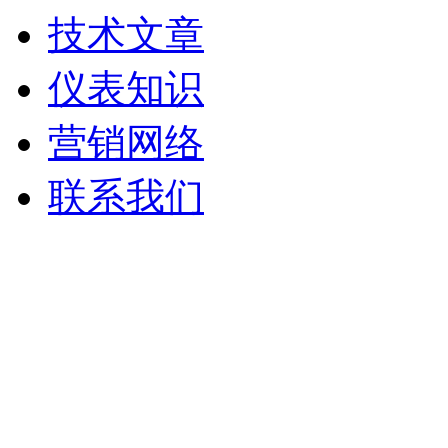
技术文章
仪表知识
营销网络
联系我们