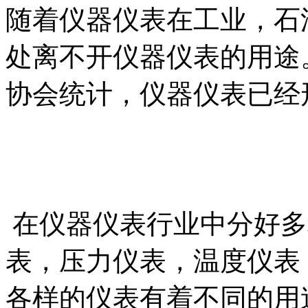
随着仪器仪表在工业，石
处离不开仪器仪表的用途。
协会统计，仪器仪表已经
在仪器仪表行业中分好多
表，压力仪表，温度仪表
各样的仪表有着不同的用