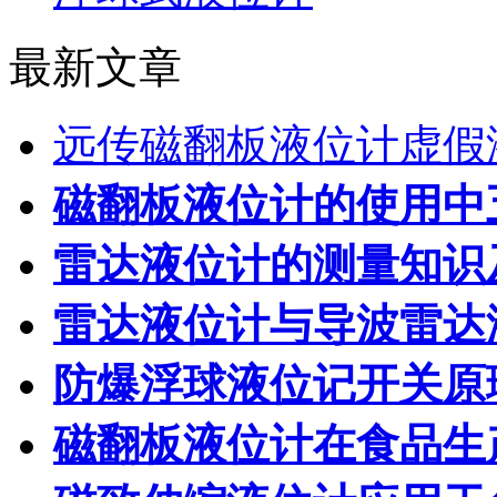
最新文章
远传磁翻板液位计虚假
磁翻板液位计的使用中
雷达液位计的测量知识
雷达液位计与导波雷达
防爆浮球液位记开关原
磁翻板液位计在食品生