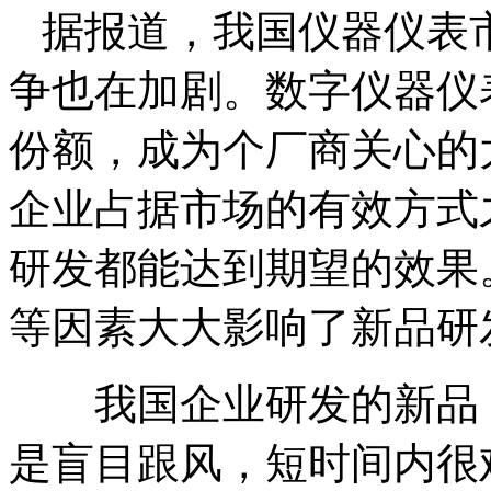
据报道，我国仪器仪表
争也在加剧。数字仪器仪
份额，成为个厂商关心的
企业占据市场的有效方式
研发都能达到期望的效果
等因素大大影响了新品研
我国企业研发的新品，
是盲目跟风，短时间内很