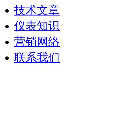
技术文章
仪表知识
营销网络
联系我们