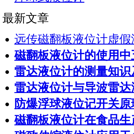
最新文章
远传磁翻板液位计虚假
磁翻板液位计的使用中
雷达液位计的测量知识
雷达液位计与导波雷达
防爆浮球液位记开关原
磁翻板液位计在食品生