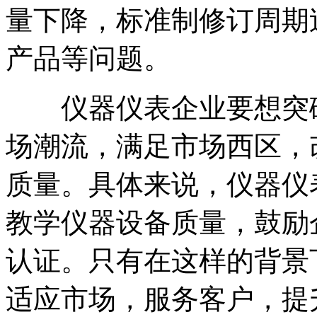
量下降，标准制修订周期
产品等问题。
仪器仪表企业要想突破
场潮流，满足市场西区，
质量。具体来说，仪器仪
教学仪器设备质量，鼓励
认证。只有在这样的背景
适应市场，服务客户，提