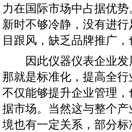
力在国际市场中占据优势
新时不够冷静，没有进行
目跟风，缺乏品牌推广，
因此仪器仪表企业发展
那就是标准化，提高全行
不仅能够提升企业管理，
据市场。当然这与整个产
境也有一定关系，部分标