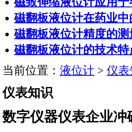
磁致伸缩液位计应用于
磁翻板液位计在药业中
磁翻板液位计精度的测
磁翻板液位计的技术特
当前位置：
液位计
>
仪表
仪表知识
数字仪器仪表企业冲