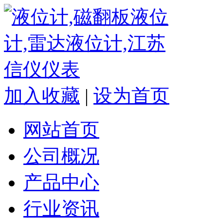
加入收藏
|
设为首页
网站首页
公司概况
产品中心
行业资讯