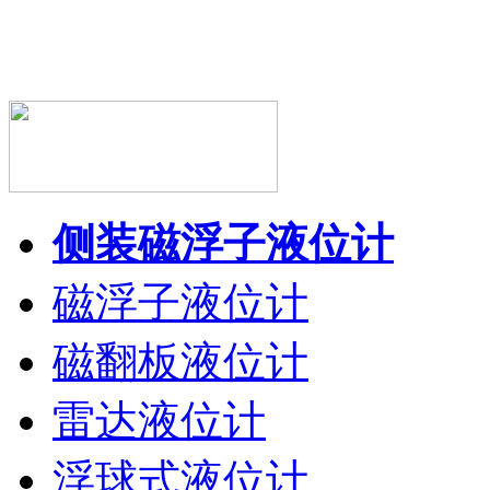
侧装磁浮子液位计
磁浮子液位计
磁翻板液位计
雷达液位计
浮球式液位计