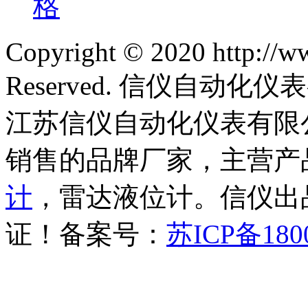
格
Copyright © 2020 http://w
Reserved. 信仪自动
江苏信仪自动化仪表有限
销售的品牌厂家，主营产
计
，雷达液位计。信仪出品
证！备案号：
苏ICP备180