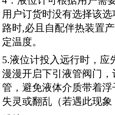
4．液位计可根据用户需
用户订货时没有选择该选
路时,必且自配伴热装置
定温度。
5.液位计投入远行时，
漫漫开启下引液管阀门，
管，避免液体介质带着浮
失灵或翻乱（若遇此现象