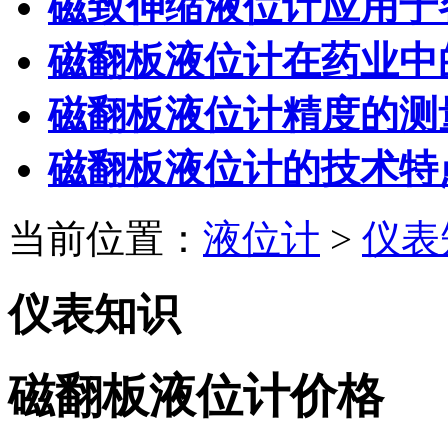
磁致伸缩液位计应用于
磁翻板液位计在药业中
磁翻板液位计精度的测
磁翻板液位计的技术特
当前位置：
液位计
>
仪表
仪表知识
磁翻板液位计价格