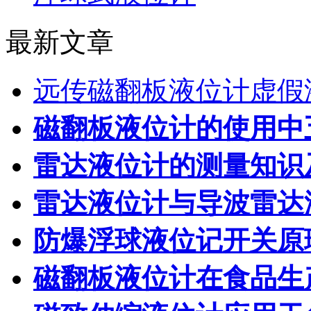
最新文章
远传磁翻板液位计虚假
磁翻板液位计的使用中
雷达液位计的测量知识
雷达液位计与导波雷达
防爆浮球液位记开关原
磁翻板液位计在食品生