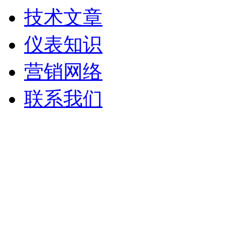
技术文章
仪表知识
营销网络
联系我们