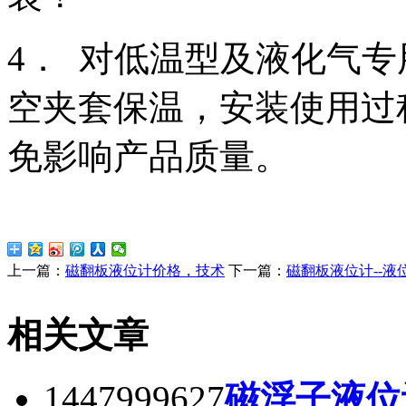
4． 对低温型及液化气
空夹套保温，安装使用过
免影响产品质量。
上一篇：
磁翻板液位计价格，技术
下一篇：
磁翻板液位计--液
相关文章
1447999627
磁浮子液位