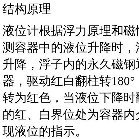
结构原理
液位计根据浮力原理和磁
测容器中的液位升降时，
升降，浮子内的永久磁钢
器，驱动红白翻柱转180
转为红色，当液位下降时
的红、白界位处为容器内
现液位的指示。