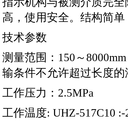
指示机构与被测介质完全
高，使用安全。结构简单
技术参数
测量范围：150～8000m
输条件不允许超过长度的
工作压力：2.5MPa
工作温度: UHZ-517C10 :