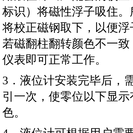
标识）将磁性浮子吸住。
将校正磁钢取下，以便浮
若磁翻柱翻转颜色不一致
仪表即可正常工作。
3．液位计安装完毕后，
引一次，使零位以下显示
色。