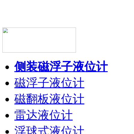
侧装磁浮子液位计
磁浮子液位计
磁翻板液位计
雷达液位计
浮球式液位计