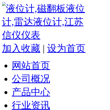
加入收藏
|
设为首页
网站首页
公司概况
产品中心
行业资讯