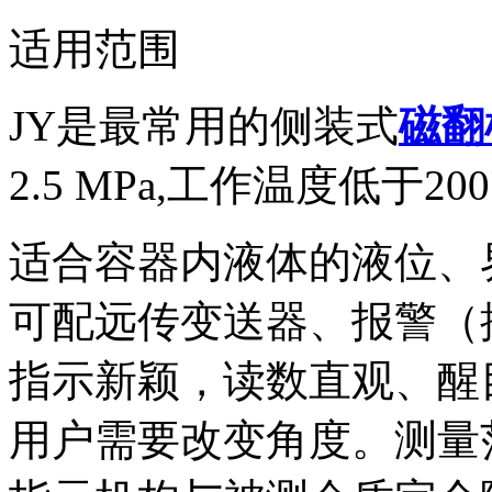
适用范围
JY是最常用的侧装式
磁翻
2.5 MPa,工作温度低于
适合容器内液体的液位、
可配远传变送器、报警（
指示新颖，读数直观、醒
用户需要改变角度。测量