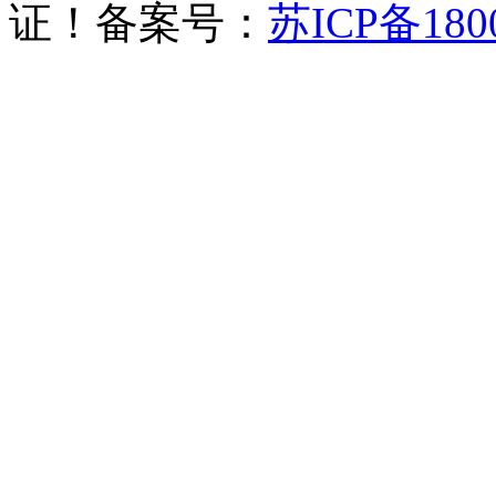
证！备案号：
苏ICP备180