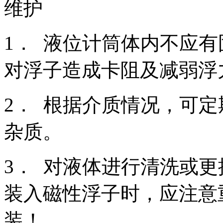
维护
1． 液位计筒体内不应
对浮子造成卡阻及减弱浮
2． 根据介质情况，可
杂质。
3． 对液体进行清洗或
装入磁性浮子时，应注意
装！