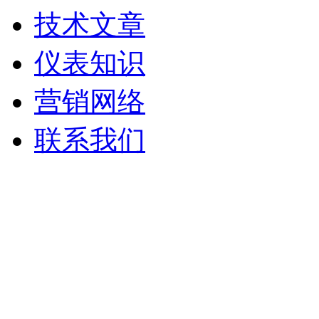
技术文章
仪表知识
营销网络
联系我们