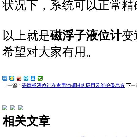
状况下，系统可以正常精
以上就是
磁浮子液位计
变
希望对大家有用。
上一篇：
磁翻板液位计在食用油领域的应用及维护保养方
下一
相关文章