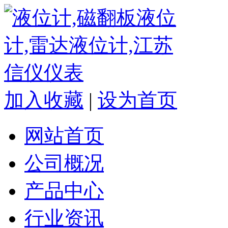
加入收藏
|
设为首页
网站首页
公司概况
产品中心
行业资讯