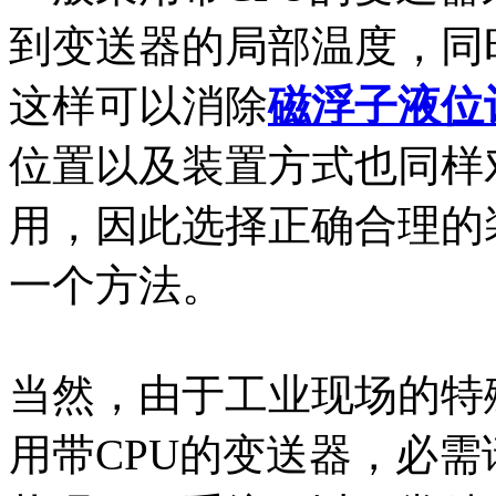
到变送器的局部温度，同
这样可以消除
磁浮子液位
位置以及装置方式也同样
用，因此选择正确合理的
一个方法。
当然，由于工业现场的特
用带CPU的变送器，必