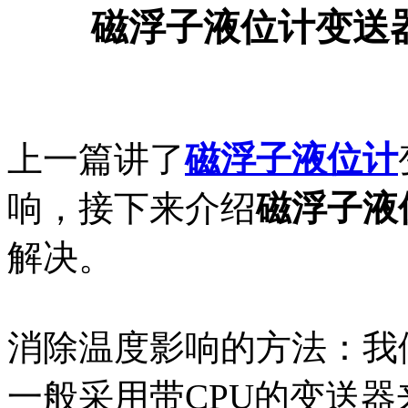
磁浮子液位计变送
上一篇讲了
磁浮子液位计
响，接下来介绍
磁浮子液
解决。
消除温度影响的方法：我
一般采用带CPU的变送器