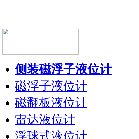
侧装磁浮子液位计
磁浮子液位计
磁翻板液位计
雷达液位计
浮球式液位计