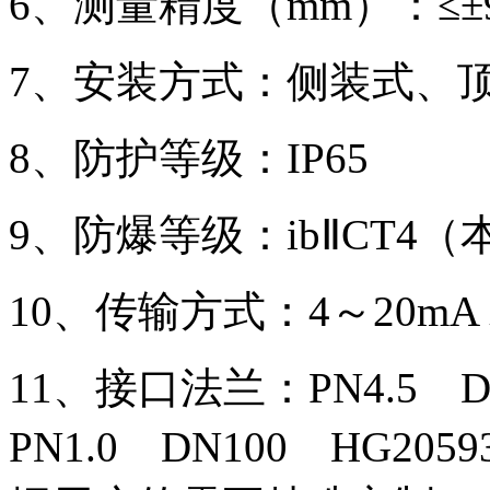
6、测量精度（mm）：≤±9
7、安装方式：侧装式、
8、防护等级：IP65
9、防爆等级：ibⅡCT4
10、传输方式：4～20mA
11、接口法兰：PN4.5 D
PN1.0 DN100 HG