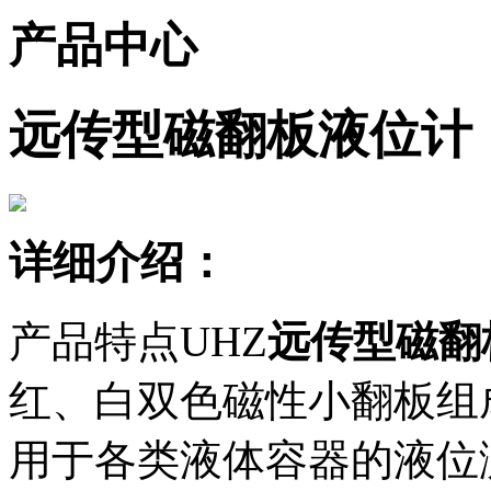
产品中心
远传型磁翻板液位计
详细介绍：
产品特点UHZ
远传型磁翻
红、白双色磁性小翻板组
用于各类液体容器的液位