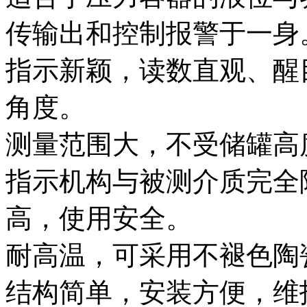
传输出和控制报警于一身
指示新颖，读数直观、醒
角度。
测量范围大，不受储罐高
指示机构与被测介质完全
高，使用安全。
耐高温，可采用不褪色陶
结构简单，安装方便，