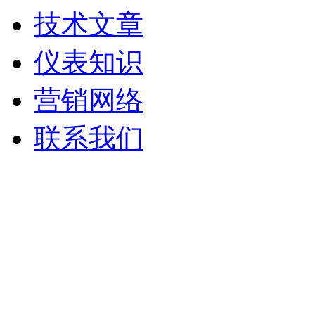
技术文章
仪表知识
营销网络
联系我们