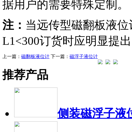
据用户的需要特殊定制。
注：
当远传型磁翻板液位
L1<300订货时应明显提
上一篇：
磁翻板液位计
下一篇：
磁浮子液位计
推荐产品
侧装磁浮子液