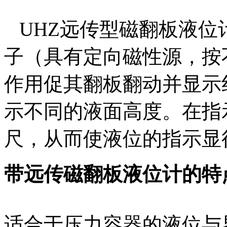
UHZ远传型磁翻板液位
子（具有定向磁性源，按
作用促其翻板翻动并显示
示不同的液面高度。在指
尺，从而使液位的指示显
带远传磁翻板液位计的特
适合于压力容器的液位与