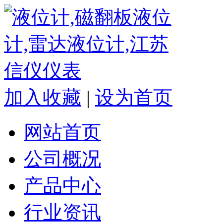
加入收藏
|
设为首页
网站首页
公司概况
产品中心
行业资讯