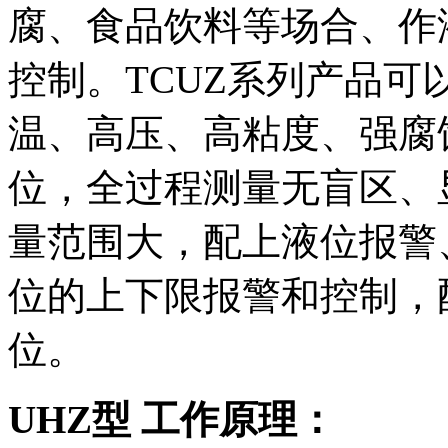
腐、食品饮料等场合、作
控制。TCUZ系列产品
温、高压、高粘度、强腐
位，全过程测量无盲区、
量范围大，配上液位报警
位的上下限报警和控制，
位。
UHZ型 工作原理：