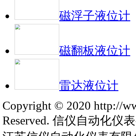
磁浮子液位计
磁翻板液位计
雷达液位计
Copyright © 2020 http://w
Reserved. 信仪自动