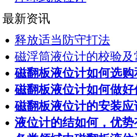
最新资讯
释放适当防守打法
磁浮筒液位计的校验及
磁翻板液位计如何选购
磁翻板液位计如何做好
磁翻板液位计的安装应
液位计的结如何，优势