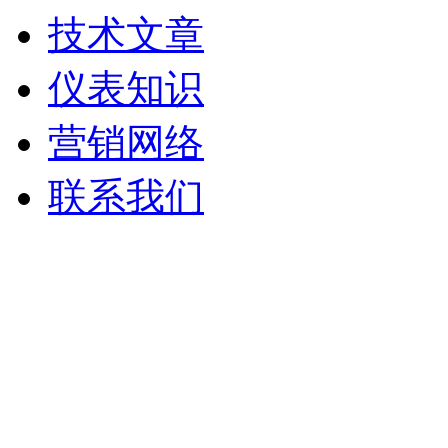
技术文章
仪表知识
营销网络
联系我们