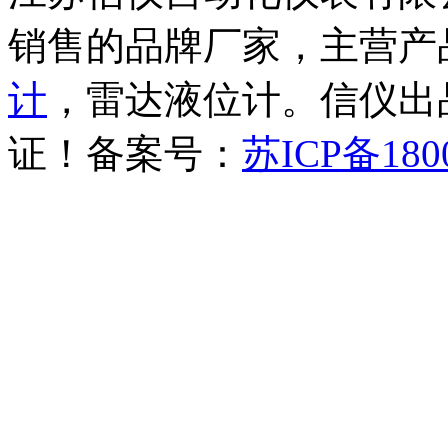
销售的品牌厂家，主营产
计
，雷达液位计。信仪出品
证！备案号：
苏ICP备180