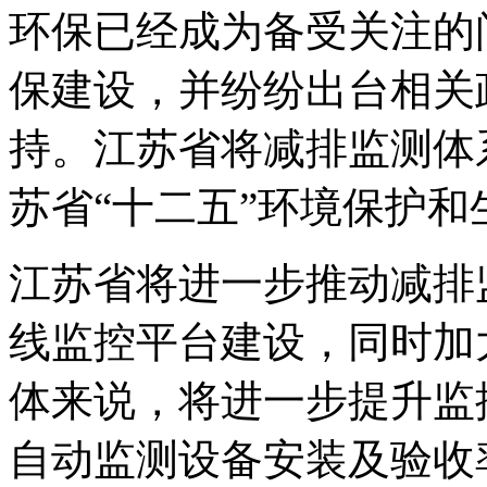
环保已经成为备受关注的
保建设，并纷纷出台相关
持。江苏省将减排监测体
苏省“十二五”环境保护
江苏省将进一步推动减排
线监控平台建设，同时加
体来说，将进一步提升监
自动监测设备安装及验收