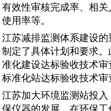
有效性审核完成率、相关
使用率等。
江苏减排监测体系建设的
制定了具体计划和要求。
准化建设达标验收技术审
标准化站达标验收技术审
江苏加大环境监测站投入
保仪器的发展。在环保工