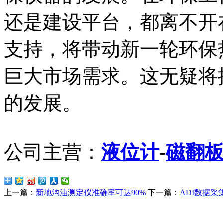
还是建设平台，都离不开
支持，将带动新一轮环保
巨大市场需求。这无疑将
的发展。
公司主营：
液位计
-
磁翻
上一篇：
新地沟油测定仪准确率可达90%
下一篇：
ADI数据采