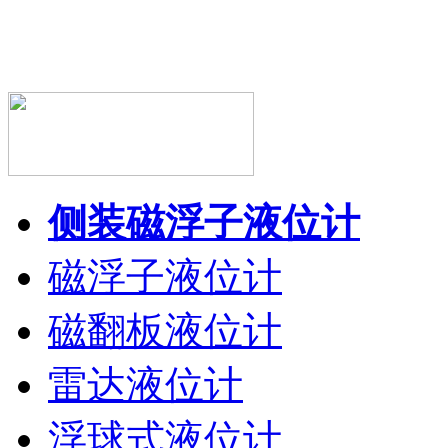
侧装磁浮子液位计
磁浮子液位计
磁翻板液位计
雷达液位计
浮球式液位计