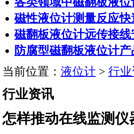
各类领域中磁翻板液位
磁性液位计测量反应快
磁翻板液位计远传接线
防腐型磁翻板液位计产
当前位置：
液位计
>
行业
行业资讯
怎样推动在线监测仪