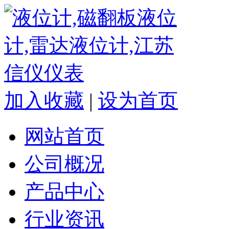
加入收藏
|
设为首页
网站首页
公司概况
产品中心
行业资讯