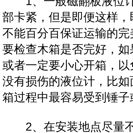
1、一般磁翻板液位计
部卡紧，但是即便这样，
不能百分百保证运输的完
要检查木箱是否完好，如
或者一定要小心开箱，以
没有损伤的液位计，比如
箱过程中最容易受到锤子
2、在安装地点尽量不