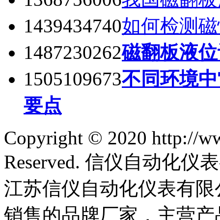
1439434740
如何检测磁
1487230262
磁翻板液位
1505109673
不同环境中
要点
Copyright © 2020 http://w
Reserved. 信仪自动
江苏信仪自动化仪表有限
销售的品牌厂家，主营产