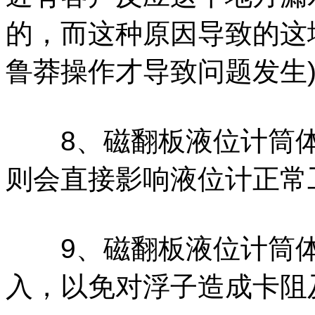
的，而这种原因导致的这
鲁莽操作才导致问题发生
8、磁翻板液位计筒体
则会直接影响液位计正常
9、磁翻板液位计筒体
入，以免对浮子造成卡阻