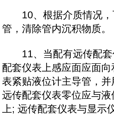
10、根据介质情况，
管，清除管内沉积物质。
11、当配有远传配套仪
配套仪表上感应面应面向
表紧贴液位计主导管，并用
远传配套仪表零位应与液
上; 远传配套仪表与显