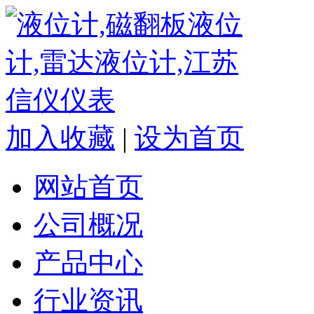
加入收藏
|
设为首页
网站首页
公司概况
产品中心
行业资讯