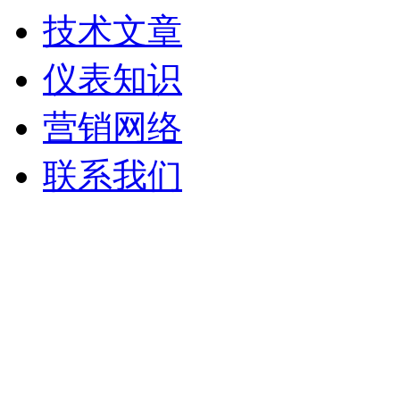
技术文章
仪表知识
营销网络
联系我们