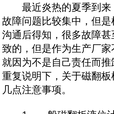
最近炎热的夏季到来，
故障问题比较集中，但是
沟通后得知，很多故障甚
致的，但是作为生产厂家
就因为不是自己责任而推
重复说明下，关于磁翻板
几点注意事项。