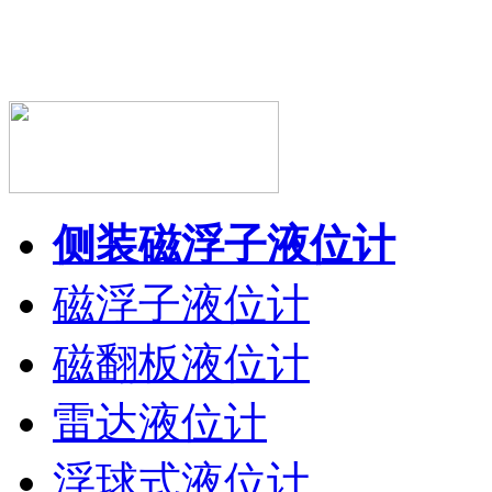
侧装磁浮子液位计
磁浮子液位计
磁翻板液位计
雷达液位计
浮球式液位计