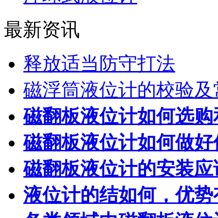
最新资讯
释放适当防守打法
磁浮筒液位计的校验及
磁翻板液位计如何选购
磁翻板液位计如何做好
磁翻板液位计的安装应
液位计的结如何，优势