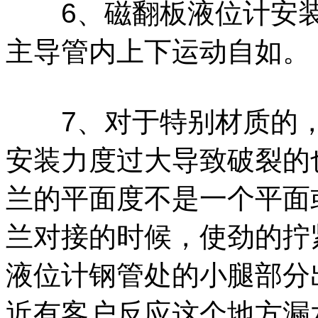
6、磁翻板液位计安装
主导管内上下运动自如。
7、对于特别材质的，
安装力度过大导致破裂的
兰的平面度不是一个平面
兰对接的时候，使劲的拧
液位计钢管处的小腿部分
近有客户反应这个地方漏