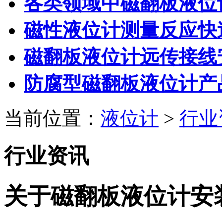
各类领域中磁翻板液位
磁性液位计测量反应快
磁翻板液位计远传接线
防腐型磁翻板液位计产
当前位置：
液位计
>
行业
行业资讯
关于磁翻板液位计安