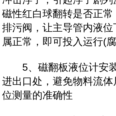
磁性红白球翻转是否正常
排污阀，让主导管内液位
属正常，即可投入运行(腐
5、磁翻板液位计安装
进出口处，避免物料流体
位测量的准确性