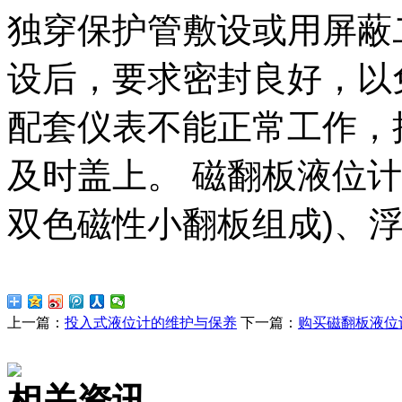
独穿保护管敷设或用屏蔽
设后，要求密封良好，以
配套仪表不能正常工作，
及时盖上。 磁翻板液位
双色磁性小翻板组成)、
上一篇：
投入式液位计的维护与保养
下一篇：
购买磁翻板液位
相关资讯