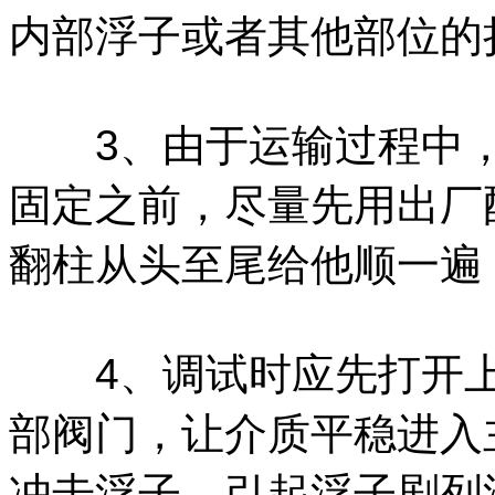
内部浮子或者其他部位的
3、由于运输过程中，
固定之前，尽量先用出厂
翻柱从头至尾给他顺一遍
4、调试时应先打开上
部阀门，让介质平稳进入
冲击浮子，引起浮子剧列