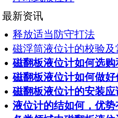
最新资讯
释放适当防守打法
磁浮筒液位计的校验及
磁翻板液位计如何选购
磁翻板液位计如何做好
磁翻板液位计的安装应
液位计的结如何，优势