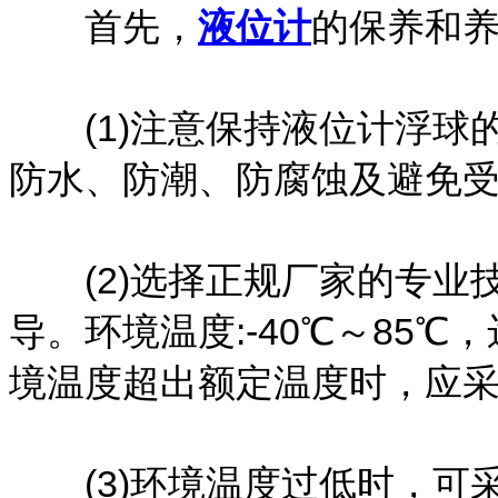
首先，
液位计
的保养和
(1)注意保持液位计浮球
防水、防潮、防腐蚀及避免受
(2)选择正规厂家的专业
导。环境温度:-40℃～85
境温度超出额定温度时，应采
(3)环境温度过低时，可