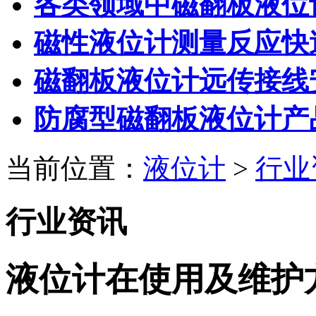
各类领域中磁翻板液位
磁性液位计测量反应快
磁翻板液位计远传接线
防腐型磁翻板液位计产
当前位置：
液位计
>
行业
行业资讯
液位计在使用及维护