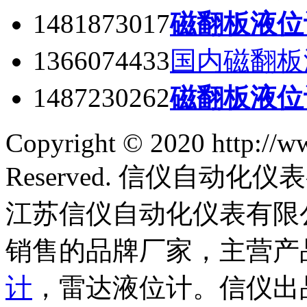
1481873017
磁翻板液位
1366074433
国内磁翻板
1487230262
磁翻板液位
Copyright © 2020 http://w
Reserved. 信仪自动
江苏信仪自动化仪表有限
销售的品牌厂家，主营产
计
，雷达液位计。信仪出品