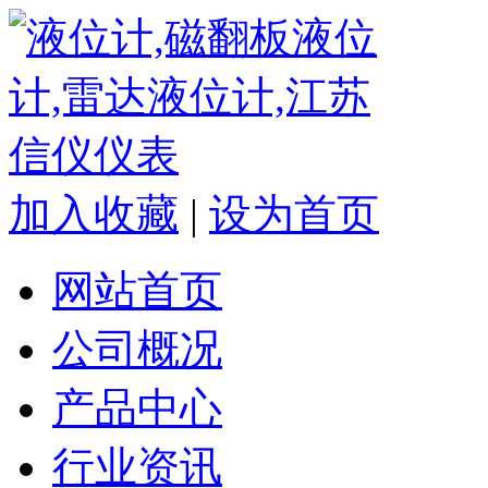
加入收藏
|
设为首页
网站首页
公司概况
产品中心
行业资讯