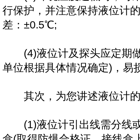
行保护，并注意保持液位计的测
差：±0.5℃;
(4)液位计及探头应定期做
单位根据具体情况确定)，易
其次，为您讲述液位计的
(1)液位计引出线需分线或
盒(取得防爆合格证、接线盒