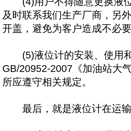
(4)用户不得随意更换液
及时联系我们生产厂商，另外
开盖，避免为客户造成不必要
(5)液位计的安装、使用
GB/20952-2007《加
所应遵守相关规定。
最后，就是液位计在运输