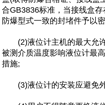
合GB3836标准，当接线盒
防爆型式一致的封堵件予以密
(2)液位计主机的最大允许使
被测介质温度影响液位计最
措施;
(3)液位计的安装应避免外