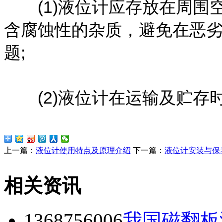
(1)液位计应存放在周围空
含腐蚀性的杂质，避免在恶
题;
(2)液位计在运输及贮存
上一篇：
液位计使用特点及原理介绍
下一篇：
液位计安装与保
相关资讯
1368756006
我国磁翻板