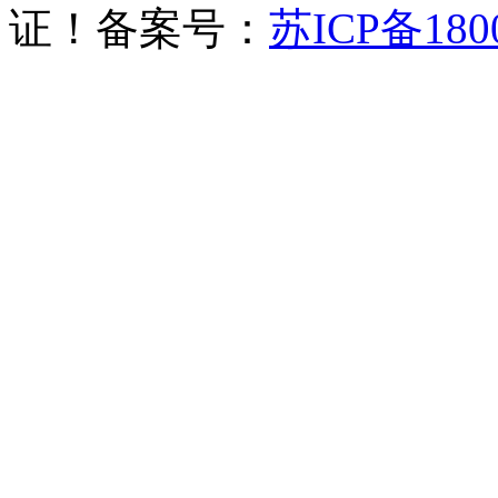
证！备案号：
苏ICP备180