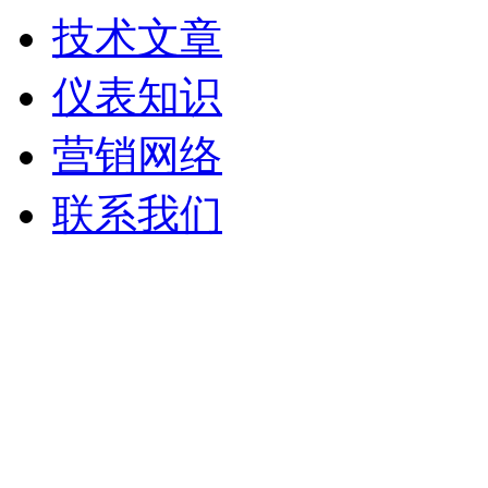
技术文章
仪表知识
营销网络
联系我们