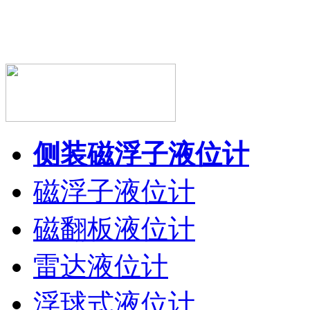
侧装磁浮子液位计
磁浮子液位计
磁翻板液位计
雷达液位计
浮球式液位计