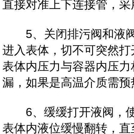
直接对准上下连接管，采
5、关闭排污阀和液阀
进入表体，切不可突然打
表体内压力与容器内压力
漏，如果是高温介质需预
6、缓缓打开液阀，使
表体内液位缓慢翻转，直