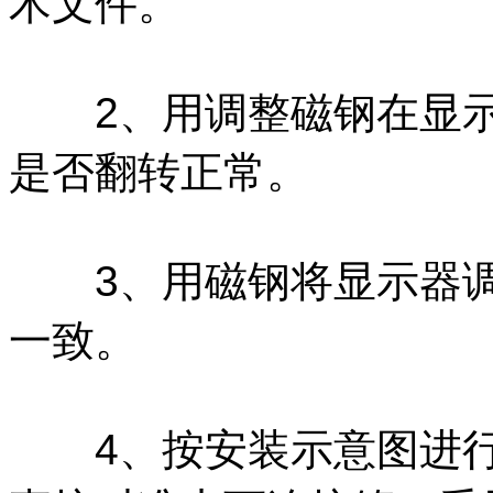
术文件。
2、用调整磁钢在显示
是否翻转正常。
3、用磁钢将显示器调
一致。
4、按安装示意图进行