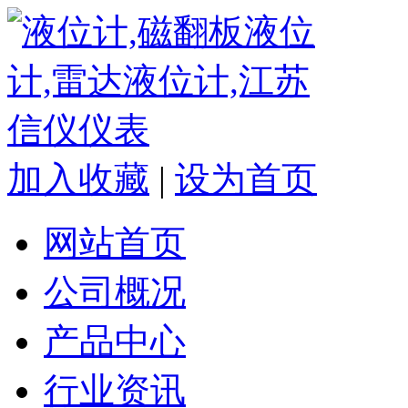
加入收藏
|
设为首页
网站首页
公司概况
产品中心
行业资讯