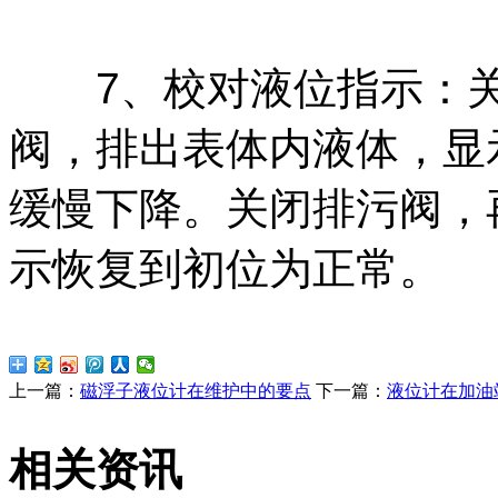
7、校对液位指示：关
阀，排出表体内液体，显
缓慢下降。关闭排污阀，
示恢复到初位为正常。
上一篇：
磁浮子液位计在维护中的要点
下一篇：
液位计在加油
相关资讯