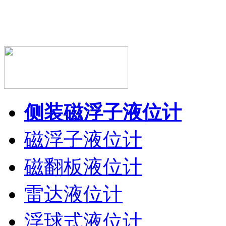
侧装磁浮子液位计
磁浮子液位计
磁翻板液位计
雷达液位计
浮球式液位计