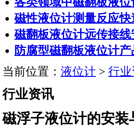
各类领域中磁翻板液位
磁性液位计测量反应快
磁翻板液位计远传接线
防腐型磁翻板液位计产
当前位置：
液位计
>
行业
行业资讯
磁浮子液位计的安装