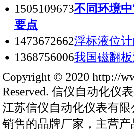
1505109673
不同环境中
要点
1473672662
浮标液位计
1368756006
我国磁翻板
Copyright © 2020 http://w
Reserved. 信仪自动
江苏信仪自动化仪表有限
销售的品牌厂家，主营产