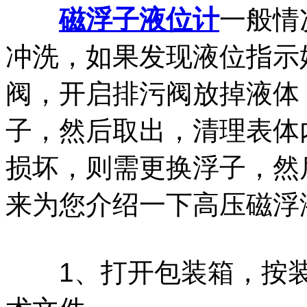
磁浮子液位计
一般情
冲洗，如果发现液位指示
阀，开启排污阀放掉液体
子，然后取出，清理表体
损坏，则需更换浮子，然
来为您介绍一下高压磁浮
1、打开包装箱，按装