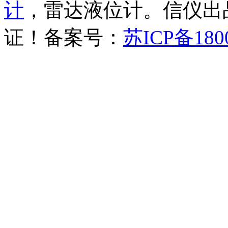
计
，雷达液位计。信仪出品
证！备案号：
苏ICP备180