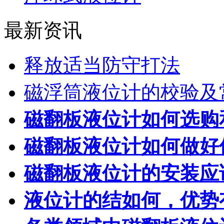
最新资讯
释放适当防守打法
磁浮筒液位计的校验及
磁翻板液位计如何选购
磁翻板液位计如何做好
磁翻板液位计的安装应
液位计的结如何，优势