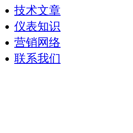
技术文章
仪表知识
营销网络
联系我们