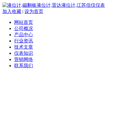
加入收藏
|
设为首页
网站首页
公司概况
产品中心
行业资讯
技术文章
仪表知识
营销网络
联系我们