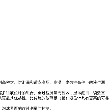
到高密封、防泄漏和适应高压、高温、腐蚀性条件下的液位测
需多组液位计的组合。全过程测量无盲区，显示醒目，读数直
质更显其优越性。比传统的玻璃板（管）液位计具有更高的可靠
、泡沫界面的连续测量与控制。