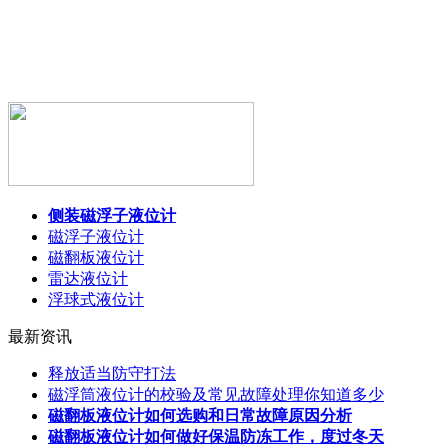
侧装磁浮子液位计
磁浮子液位计
磁翻板液位计
雷达液位计
浮球式液位计
最新资讯
释放适当防守打法
磁浮筒液位计的校验及常见故障处理你知道多少
磁翻板液位计如何选购和日常故障原因分析
磁翻板液位计如何做好保温防冻工作，度过冬天