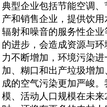
典型企业包括节能空调、
产和销售企业，提供饮用
辐射和噪音的服务性企业
的进步，会造成资源与环
力不断增加，环境污染进
加、糊口和出产垃圾增加
成的空气污染更加严峻。
模、活动人口规模在未来