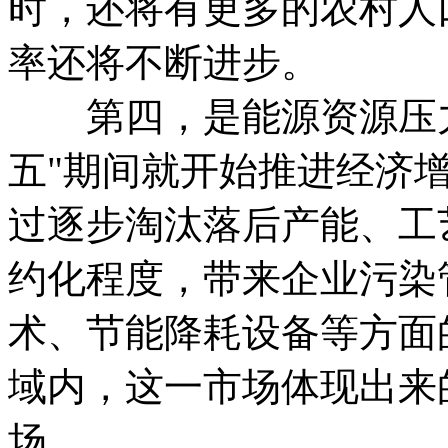
时，还将有更多的农村人
率还将不断进步。
第四，是能源资源压力
五"期间就开始推进经济
过逐步淘汰落后产能、工
约化程度，带来企业污染
术、节能降耗设备等方面
域内，这一市场体现出来
场。