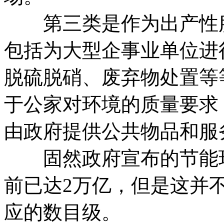
第三类是作为出产性服
包括为大型企事业单位进
脱硫脱硝、废弃物处置等
于公家对环境的质量要求
由政府提供公共物品和服
固然政府宣布的节能环
前已达2万亿，但是这并
应的数目级。