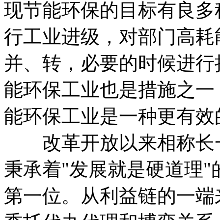
现节能环保的目标有良多
行工业进级，对部门高耗
并、转，必要的时候进行
能环保工业也是措施之一
能环保工业是一种更有效
改革开放以来相称长一
秉承着"发展就是硬道理
第一位。从利益链的一端