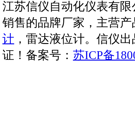
江苏信仪自动化仪表有限
销售的品牌厂家，主营产
计
，雷达液位计。信仪出品
证！备案号：
苏ICP备180