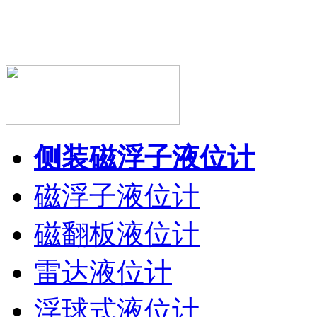
侧装磁浮子液位计
磁浮子液位计
磁翻板液位计
雷达液位计
浮球式液位计