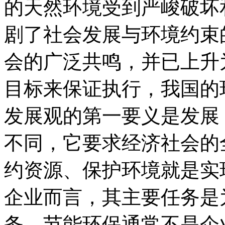
的天然环境受到严峻破坏
剧了社会发展与环境约束
会的广泛共鸣，并已上升
目标来保证执行，我国的
发展观的第一要义是发展
不同，它要求经济社会的
约资源、保护环境就是实
企业而言，其主要任务是
务，节能环保通常不是企