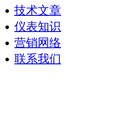
技术文章
仪表知识
营销网络
联系我们