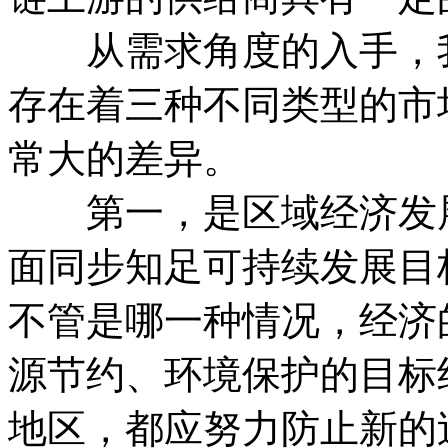
从需求角度的入手，我
存在着三种不同类型的市
常大的差异。
第一，是区域经济发展
面同步知足可持续发展目
不管是哪一种情况，经济
源节约、环境保护的目标
地区，都应努力防止新的