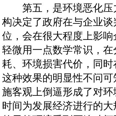
第五，是环境恶化压力
构决定了政府在与企业谈
位，会在很大程度上影响
轻微用一点数学常识，在
耗、环境损害代价，同时在
这种效果的明显性不问可
施客观上倒逼形成了对环
时间为发展经济进行的大