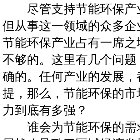
尽管支持节能环保产业
但从事这一领域的众多企
节能环保产业占有一席之
不够的。这里有几个问题
确的。任何产业的发展，
提，那么，节能环保的市
力到底有多强？
谁会为节能环保的需求