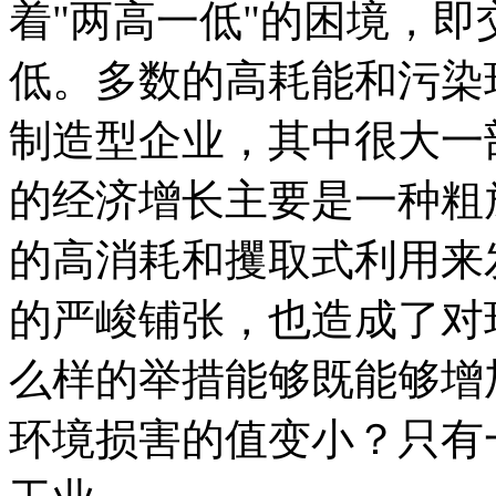
着"两高一低"的困境，
低。多数的高耗能和污染
制造型企业，其中很大一
的经济增长主要是一种粗
的高消耗和攫取式利用来
的严峻铺张，也造成了对
么样的举措能够既能够增加
环境损害的值变小？只有