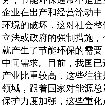
企业在出产和经营流动中
环境的破坏，这对社会整
立法或政府的强制措施，
就产生了节能环保的需要
中间需求。目前，我国已
产业比重较高，这些往往
领域，跟着国家对能源总
保护力度加强，这些重化