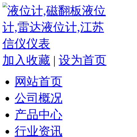
加入收藏
|
设为首页
网站首页
公司概况
产品中心
行业资讯