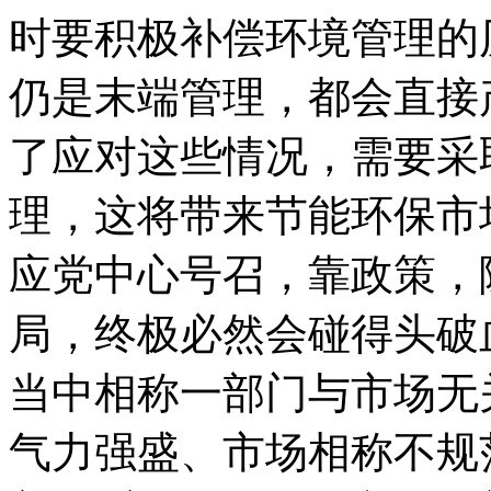
时要积极补偿环境管理的
仍是末端管理，都会直接
了应对这些情况，需要采
理，这将带来节能环保市
应党中心号召，靠政策，
局，终极必然会碰得头破
当中相称一部门与市场无
气力强盛、市场相称不规