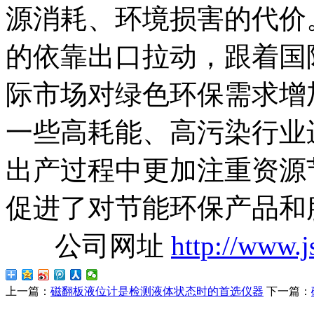
源消耗、环境损害的代价
的依靠出口拉动，跟着国
际市场对绿色环保需求增
一些高耗能、高污染行业
出产过程中更加注重资源
促进了对节能环保产品和
公司网址
http://www.
上一篇：
磁翻板液位计是检测液体状态时的首选仪器
下一篇：