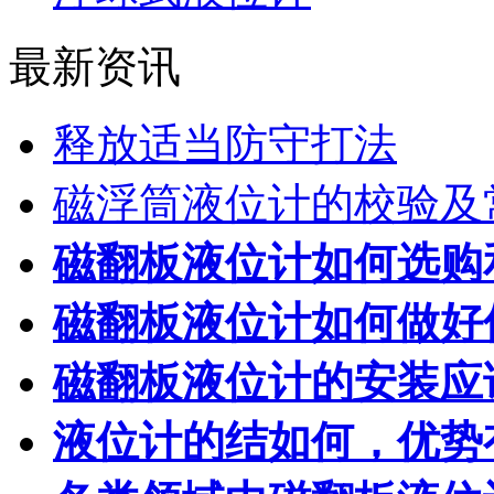
最新资讯
释放适当防守打法
磁浮筒液位计的校验及
磁翻板液位计如何选购
磁翻板液位计如何做好
磁翻板液位计的安装应
液位计的结如何，优势