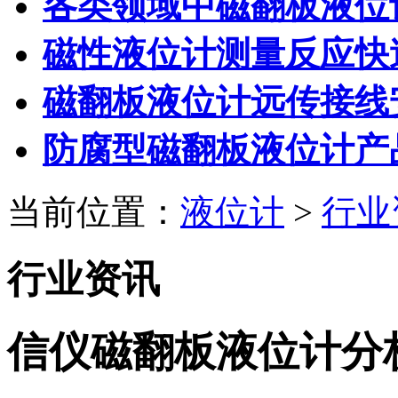
各类领域中磁翻板液位
磁性液位计测量反应快
磁翻板液位计远传接线
防腐型磁翻板液位计产
当前位置：
液位计
>
行业
行业资讯
信仪磁翻板液位计分