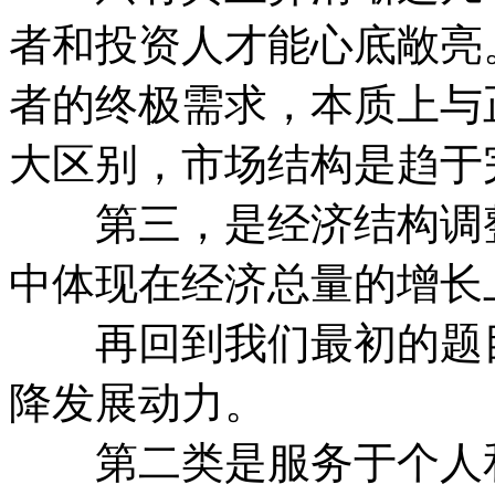
者和投资人才能心底敞亮
者的终极需求，本质上与
大区别，市场结构是趋于
第三，是经济结构调整
中体现在经济总量的增长
再回到我们最初的题目
降发展动力。
第二类是服务于个人和