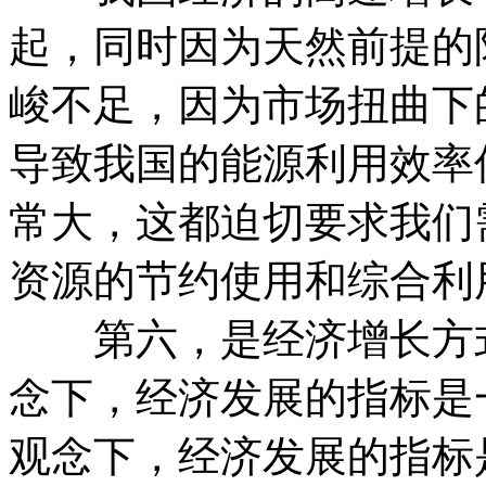
起，同时因为天然前提的
峻不足，因为市场扭曲下
导致我国的能源利用效率
常大，这都迫切要求我们
资源的节约使用和综合利
第六，是经济增长方式
念下，经济发展的指标是
观念下，经济发展的指标