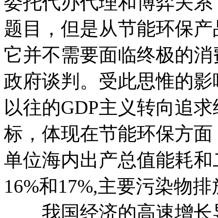
委托代办代理和博弈关系
题目，但是从节能环保产
它并不需要面临终极的消
政府谈判。受此思惟的影
以往的GDP主义转向追
标，体现在节能环保方面
单位海内出产总值能耗和
16%和17%,主要污染物排
我国经济的高速增长导