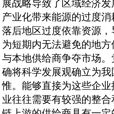
展战略导致了区域经济发
产业化带来能源的过度消
落后地区过度依靠资源，
为短期内无法避免的地方
与本地供给商争夺市场。
确将科学发展观确立为我
惟。能够直接为这些企业
业往往需要有较强的整合
链上游的供给商具有一定