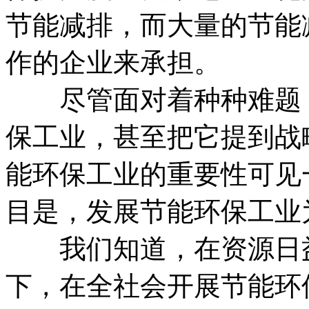
节能减排，而大量的节能
作的企业来承担。
尽管面对着种种难题，
保工业，甚至把它提到战
能环保工业的重要性可见
目是，发展节能环保工业
我们知道，在资源日益
下，在全社会开展节能环