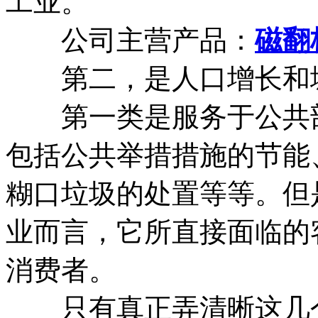
工业。
公司主营产品：
磁翻
第二，是人口增长和城
第一类是服务于公共部
包括公共举措措施的节能
糊口垃圾的处置等等。但
业而言，它所直接面临的
消费者。
只有真正弄清晰这几个